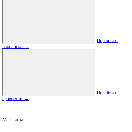
Перейти в
избранное
→
Перейти в
сравнение
→
Магазины