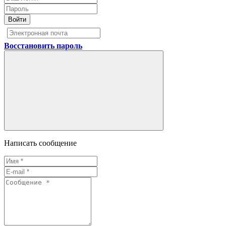
Войти
Восстановить пароль
Написать сообщение