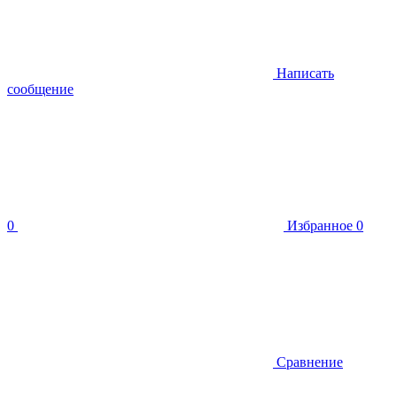
Написать
сообщение
0
Избранное
0
Сравнение