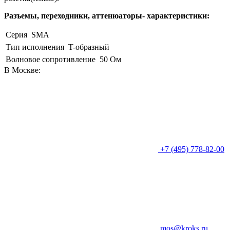
Разъемы, переходники, аттенюаторы- характеристики:
Серия
SMA
Тип исполнения
T-образный
Волновое сопротивление
50 Ом
В Москве:
+7 (495) 778-82-00
mos@kroks.ru