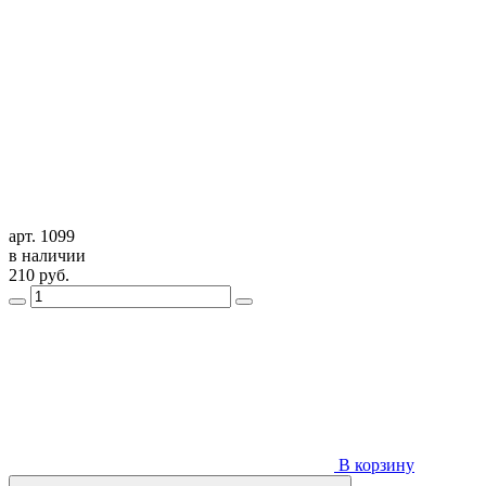
арт. 1099
в наличии
210
руб.
В корзину