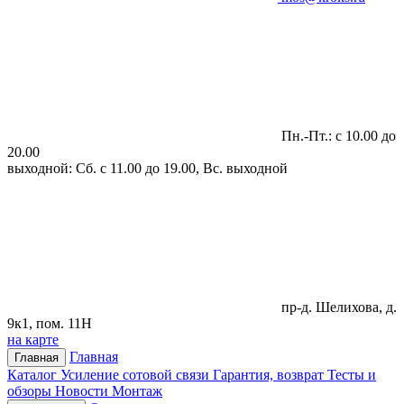
Пн.-Пт.: с 10.00 до
20.00
выходной: Сб. с 11.00 до 19.00, Вс. выходной
пр-д. Шелихова, д.
9к1, пом. 11Н
на карте
Главная
Главная
Каталог
Усиление сотовой связи
Гарантия, возврат
Тесты и
обзоры
Новости
Монтаж