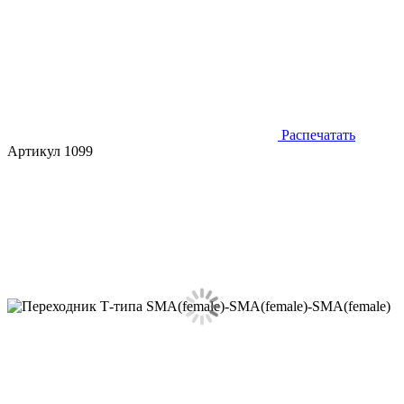
Распечатать
Артикул 1099