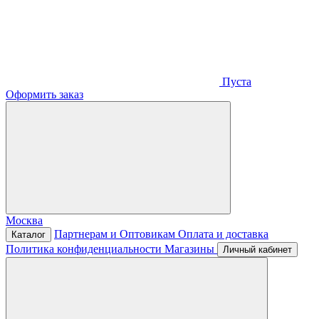
Пуста
Оформить заказ
Москва
Партнерам и Оптовикам
Оплата и доставка
Каталог
Политика конфиденциальности
Магазины
Личный кабинет