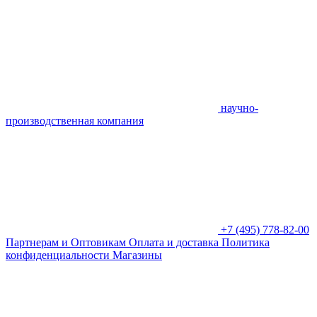
научно-
производственная компания
+7 (495) 778-82-00
Партнерам и Оптовикам
Оплата и доставка
Политика
конфиденциальности
Магазины