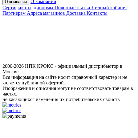
О компании
О компании
Сертификаты, дипломы
Полезные статьи
Личный кабинет
Партнерам
Адреса магазинов
Доставка
Контакты
2000-2026 НПК КРОКС - официальный дистрибьютор в
Москве
Вся информация на сайте носит справочный характер и не
является публичной офертой.
Изображения и описания могут не соответствовать товарам в
частях,
не касающихся изменения их потребительских свойств