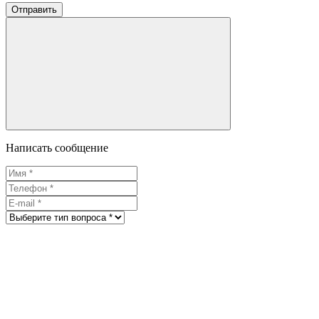
Отправить
Написать сообщение