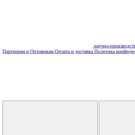
научно-производст
Партнерам и Оптовикам
Оплата и доставка
Политика конфиде