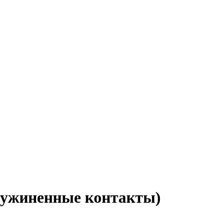
дпружиненные контакты)