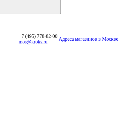
+7 (495) 778-82-00
Aдреса магазинов в Москве
mos@kroks.ru