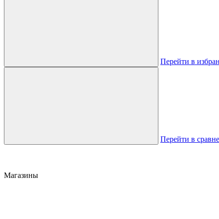
Перейти в избра
Перейти в сравн
Магазины