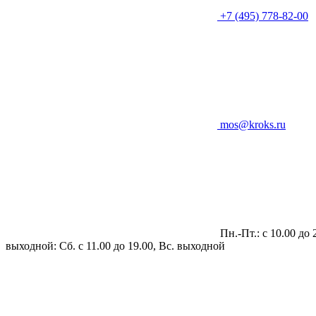
+7 (495) 778-82-00
mos@kroks.ru
Пн.-Пт.: с 10.00 до 
выходной: Сб. с 11.00 до 19.00, Вс. выходной