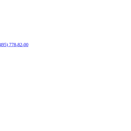
495) 778-82-00