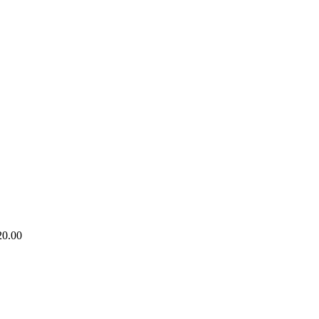
20.00