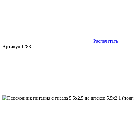
Распечатать
Артикул 1783