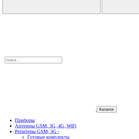
Каталог
Приборы
Антенны GSM, 3G, 4G, WiFi
Репитеры GSM, 3G
›
Готовые комплекты