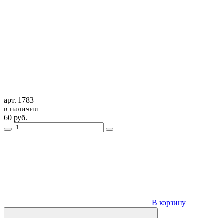
арт. 1783
в наличии
60
руб.
В корзину