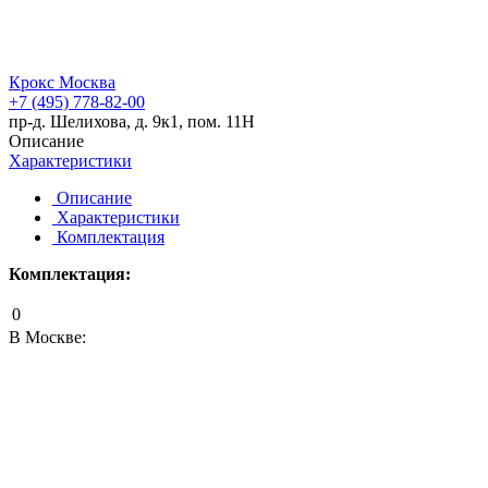
Крокс Москва
+7 (495) 778-82-00
пр-д. Шелихова, д. 9к1, пом. 11Н
Описание
Характеристики
Описание
Характеристики
Комплектация
Комплектация:
0
В Москве: