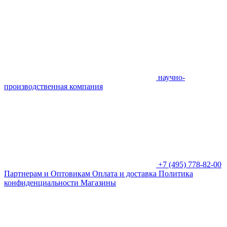
научно-
производственная компания
+7 (495) 778-82-00
Партнерам и Оптовикам
Оплата и доставка
Политика
конфиденциальности
Магазины