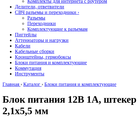
Комплекты для интернета с роутером
Делители, ответвители
СВЧ разъемы и переходники
›
Разъемы
Переходники
Комплектующие к разъемам
Пигтейлы
Аттенюаторы и нагрузки
Кабели
Кабельные сборки
Кронштейны, гермобоксы
Блоки питания и комплектующие
Коммутация
Инструменты
Главная
›
Каталог
›
Блоки питания и комплектующие
Блок питания 12В 1А, штекер
2,1х5,5 мм