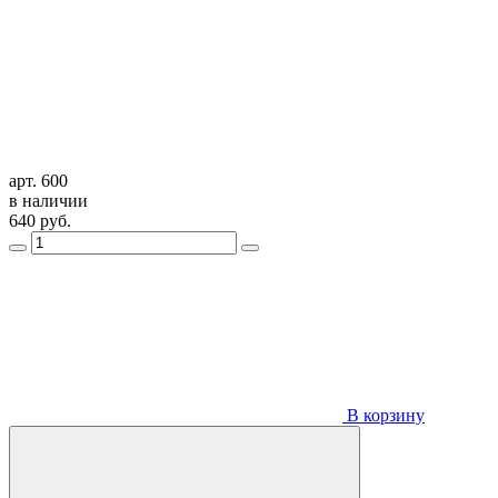
арт. 600
в наличии
640
руб.
В корзину