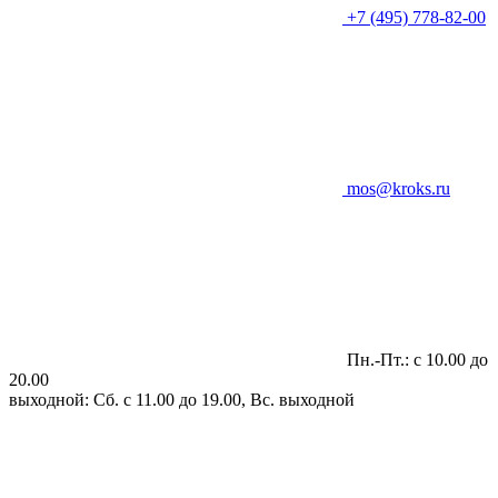
+7 (495) 778-82-00
mos@kroks.ru
Пн.-Пт.: с 10.00 до
20.00
выходной: Сб. с 11.00 до 19.00, Вс. выходной