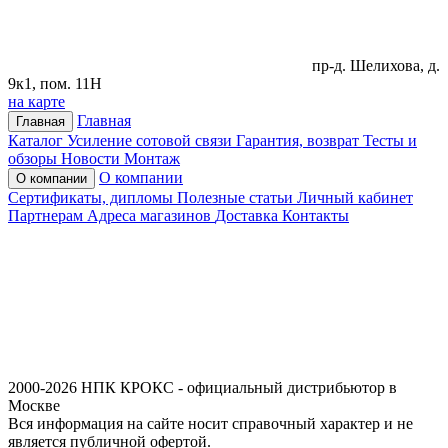
пр-д. Шелихова, д.
9к1, пом. 11Н
на карте
Главная
Главная
Каталог
Усиление сотовой связи
Гарантия, возврат
Тесты и
обзоры
Новости
Монтаж
О компании
О компании
Сертификаты, дипломы
Полезные статьи
Личный кабинет
Партнерам
Адреса магазинов
Доставка
Контакты
2000-2026 НПК КРОКС - официальный дистрибьютор в
Москве
Вся информация на сайте носит справочный характер и не
является публичной офертой.