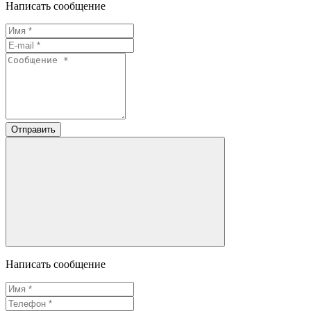
Написать сообщение
Отправить
Написать сообщение