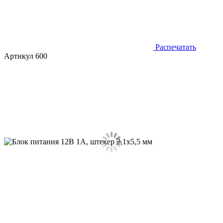
Распечатать
Артикул 600