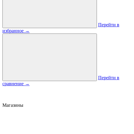
Перейти в
избранное
→
Перейти в
сравнение
→
Магазины