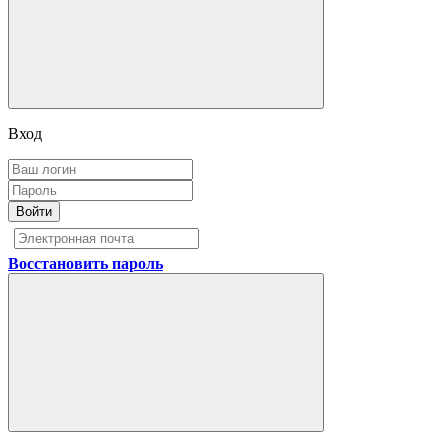
Вход
Войти
Восстановить пароль