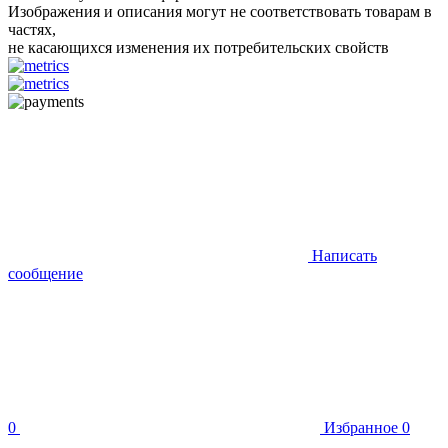
Изображения и описания могут не соответствовать товарам в
частях,
не касающихся изменения их потребительских свойств
Написать
сообщение
0
Избранное
0