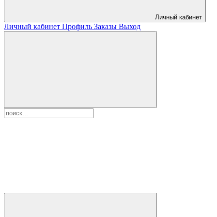
Личный кабинет
Личный кабинет
Профиль
Заказы
Выход