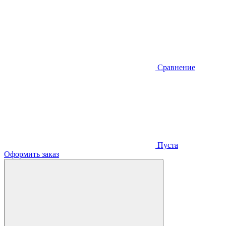
Сравнение
Пуста
Оформить заказ