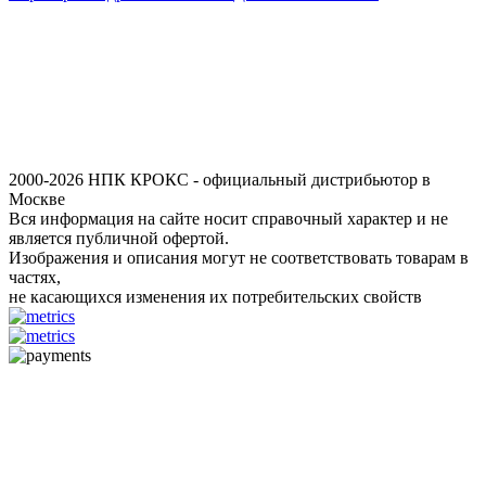
2000-2026 НПК КРОКС - официальный дистрибьютор в
Москве
Вся информация на сайте носит справочный характер и не
является публичной офертой.
Изображения и описания могут не соответствовать товарам в
частях,
не касающихся изменения их потребительских свойств