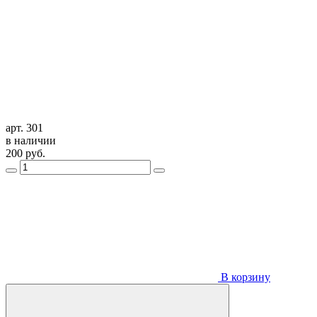
арт. 301
в наличии
200
руб.
В корзину