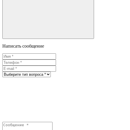
Написать сообщение