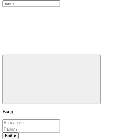
Вход
Войти