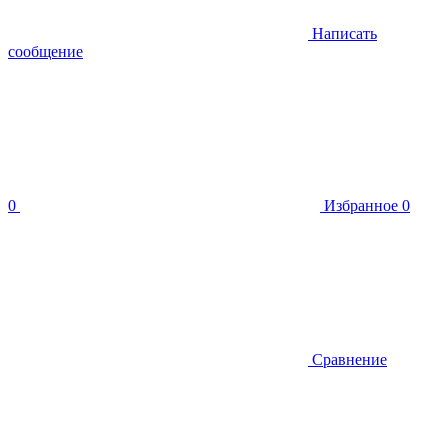
Написать
сообщение
0
Избранное
0
Сравнение