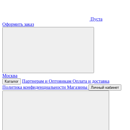
Пуста
Оформить заказ
Москва
Партнерам и Оптовикам
Оплата и доставка
Каталог
Политика конфиденциальности
Магазины
Личный кабинет