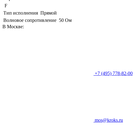
F
Тип исполнения
Прямой
Волновое сопротивление
50 Ом
В Москве:
+7 (495) 778-82-00
mos@kroks.ru