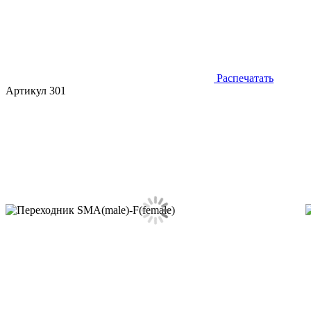
Распечатать
Артикул 301