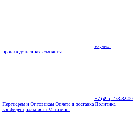
научно-
производственная компания
+7 (495) 778-82-00
Партнерам и Оптовикам
Оплата и доставка
Политика
конфиденциальности
Магазины