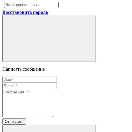
Восстановить пароль
Написать сообщение
Отправить