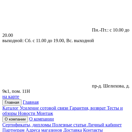
Пн.-Пт.: с 10.00 до
20.00
выходной: Сб. с 11.00 до 19.00, Вс. выходной
пр-д. Шелихова, д.
9к1, пом. 11Н
на карте
Главная
Главная
Каталог
Усиление сотовой связи
Гарантия, возврат
Тесты и
обзоры
Новости
Монтаж
О компании
О компании
Сертификаты, дипломы
Полезные статьи
Личный кабинет
Партнерам
Адреса магазинов
Доставка
Контакты