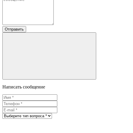
Отправить
Написать сообщение