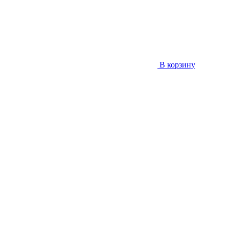
В корзину