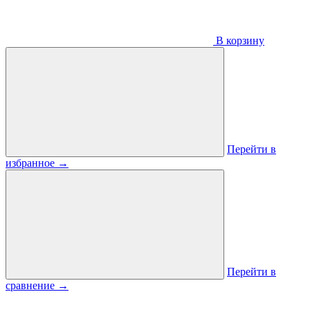
В корзину
Перейти в
избранное
→
Перейти в
сравнение
→