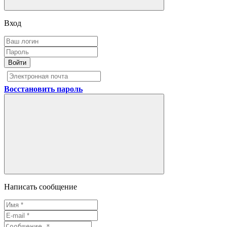
Вход
Войти
Восстановить пароль
Написать сообщение