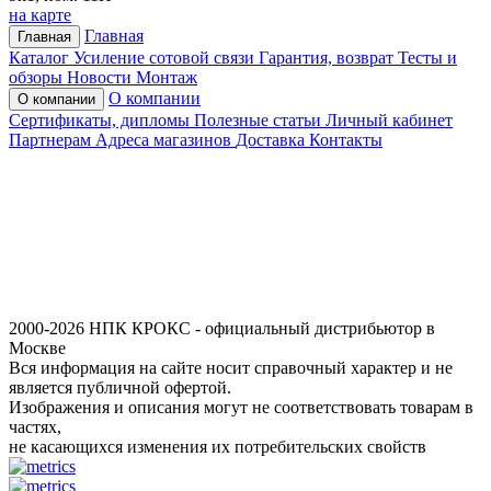
на карте
Главная
Главная
Каталог
Усиление сотовой связи
Гарантия, возврат
Тесты и
обзоры
Новости
Монтаж
О компании
О компании
Сертификаты, дипломы
Полезные статьи
Личный кабинет
Партнерам
Адреса магазинов
Доставка
Контакты
2000-2026 НПК КРОКС - официальный дистрибьютор в
Москве
Вся информация на сайте носит справочный характер и не
является публичной офертой.
Изображения и описания могут не соответствовать товарам в
частях,
не касающихся изменения их потребительских свойств