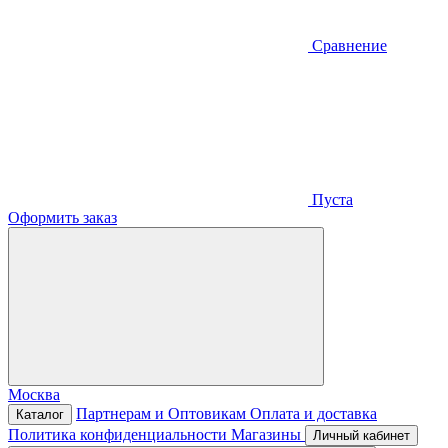
Сравнение
Пуста
Оформить заказ
Москва
Партнерам и Оптовикам
Оплата и доставка
Каталог
Политика конфиденциальности
Магазины
Личный кабинет