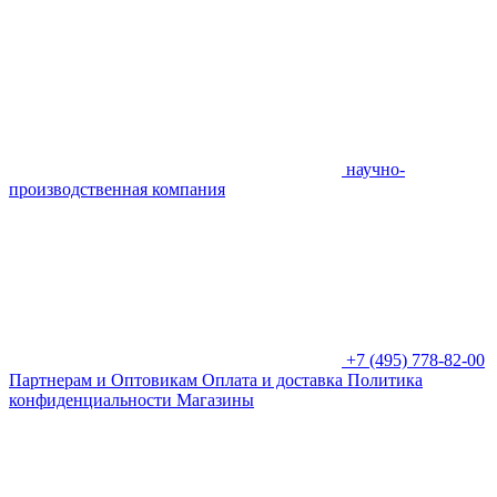
научно-
производственная компания
+7 (495) 778-82-00
Партнерам и Оптовикам
Оплата и доставка
Политика
конфиденциальности
Магазины