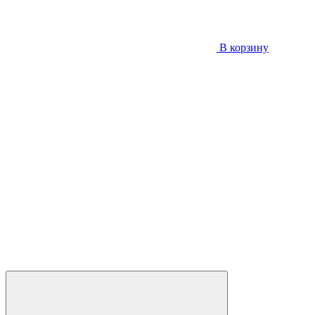
В корзину