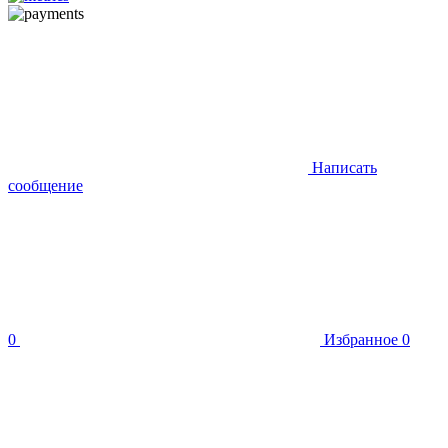
Написать
сообщение
0
Избранное
0