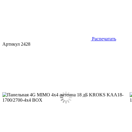
Распечатать
Артикул 2428