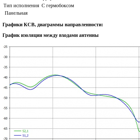
Тип исполнения
С гермобоксом
Панельная
Графики КСВ, диаграммы направленности:
График изоляции между входами антенны