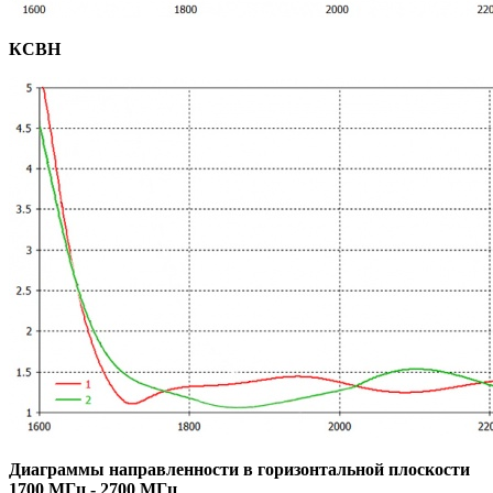
КСВН
Диаграммы направленности в горизонтальной плоскости
1700 МГц - 2700 МГц