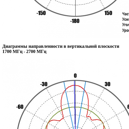
Диаграммы направленности в вертикальной плоскости
1700 МГц - 2700 МГц