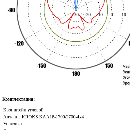
Комплектация:
Кронштейн угловой
Антенна KROKS KAA18-1700/2700-4x4
Упаковка