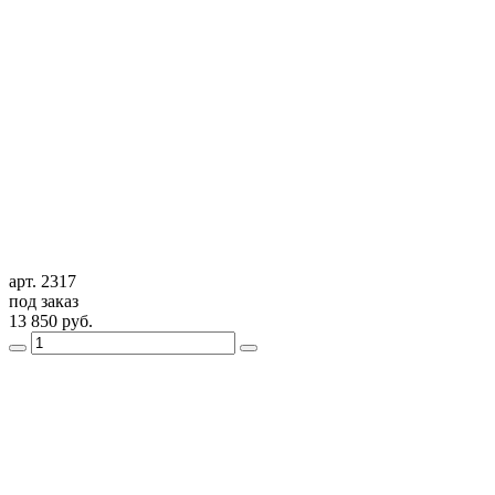
арт. 2317
под заказ
13 850
руб.