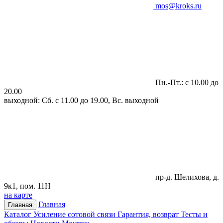
mos@kroks.ru
Пн.-Пт.: с 10.00 до
20.00
выходной: Сб. с 11.00 до 19.00, Вс. выходной
пр-д. Шелихова, д.
9к1, пом. 11Н
на карте
Главная
Главная
Каталог
Усиление сотовой связи
Гарантия, возврат
Тесты и