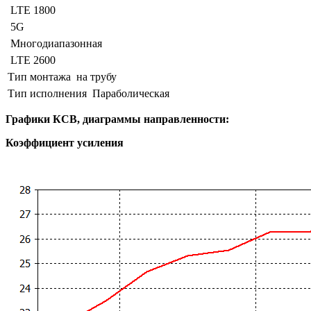
LTE 1800
5G
Многодиапазонная
LTE 2600
Тип монтажа
на трубу
Тип исполнения
Параболическая
Графики КСВ, диаграммы направленности:
Коэффициент усиления