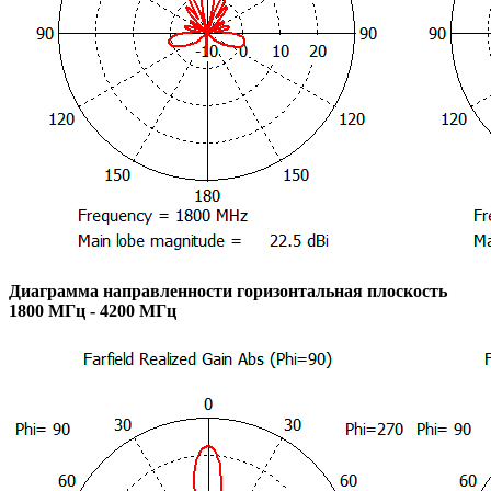
Диаграмма направленности горизонтальная плоскость
1800 МГц - 4200 МГц