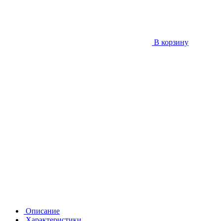
В корзину
Описание
Характеристики