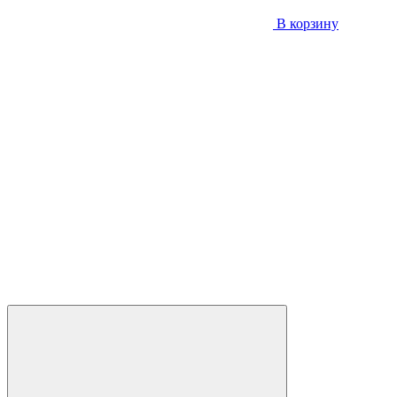
В корзину