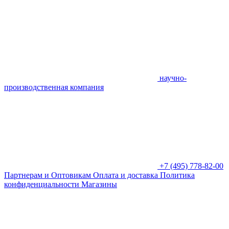
научно-
производственная компания
+7 (495) 778-82-00
Партнерам и Оптовикам
Оплата и доставка
Политика
конфиденциальности
Магазины