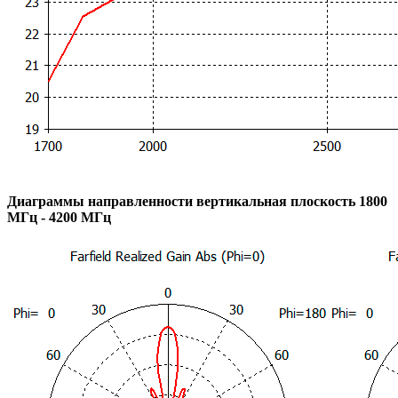
Диаграммы направленности вертикальная плоскость 1800
МГц - 4200 МГц