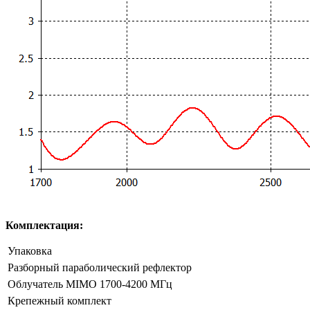
Комплектация:
Упаковка
Разборный параболический рефлектор
Облучатель MIMO 1700-4200 МГц
Крепежный комплект