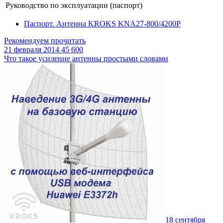
Руководство по эксплуатации (паспорт)
Паспорт. Антенна KROKS KNA27-800/4200P
Рекомендуем прочитать
21 февраля 2014
45 600
Что такое усиление антенны простыми словами
18 сентября