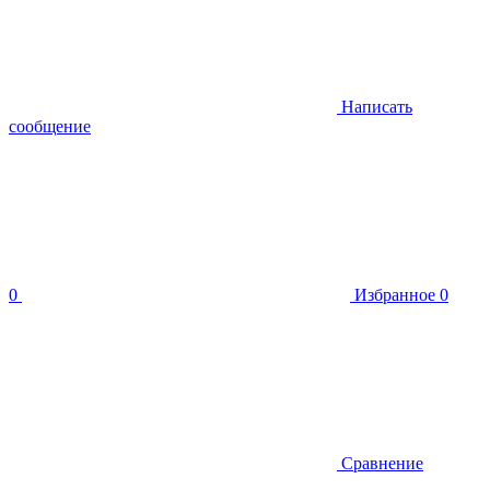
Написать
сообщение
0
Избранное
0
Сравнение