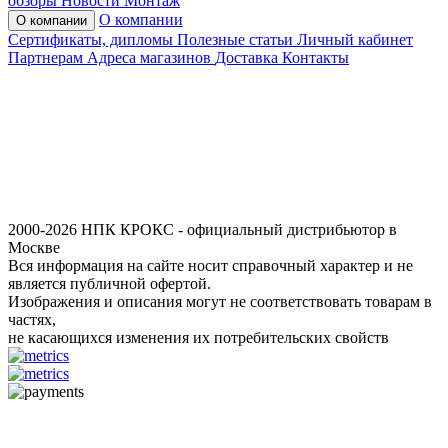
обзоры
Новости
Монтаж
О компании
О компании
Сертификаты, дипломы
Полезные статьи
Личный кабинет
Партнерам
Адреса магазинов
Доставка
Контакты
2000-2026 НПК КРОКС - официальный дистрибьютор в
Москве
Вся информация на сайте носит справочный характер и не
является публичной офертой.
Изображения и описания могут не соответствовать товарам в
частях,
не касающихся изменения их потребительских свойств