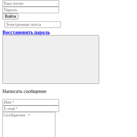
Войти
Восстановить пароль
Написать сообщение