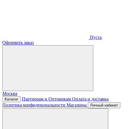
Пуста
Оформить заказ
Москва
Партнерам и Оптовикам
Оплата и доставка
Каталог
Политика конфиденциальности
Магазины
Личный кабинет