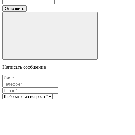
Отправить
Написать сообщение