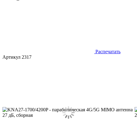
Распечатать
Артикул 2317