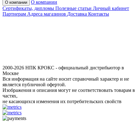
О компании
О компании
Сертификаты, дипломы
Полезные статьи
Личный кабинет
Партнерам
Адреса магазинов
Доставка
Контакты
2000-2026 НПК КРОКС - официальный дистрибьютор в
Москве
Вся информация на сайте носит справочный характер и не
является публичной офертой.
Изображения и описания могут не соответствовать товарам в
частях,
не касающихся изменения их потребительских свойств