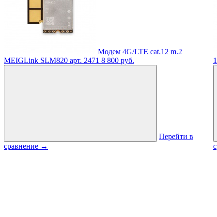
Модем 4G/LTE cat.12 m.2
MEIGLink SLM820
арт. 2471
8 800 руб.
Перейти в
сравнение
→