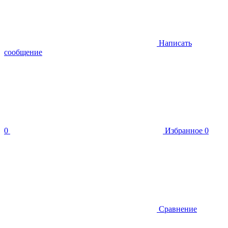
Написать
сообщение
0
Избранное
0
Сравнение