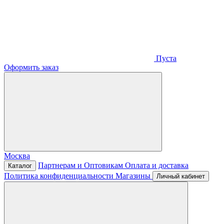
Пуста
Оформить заказ
Москва
Партнерам и Оптовикам
Оплата и доставка
Каталог
Политика конфиденциальности
Магазины
Личный кабинет