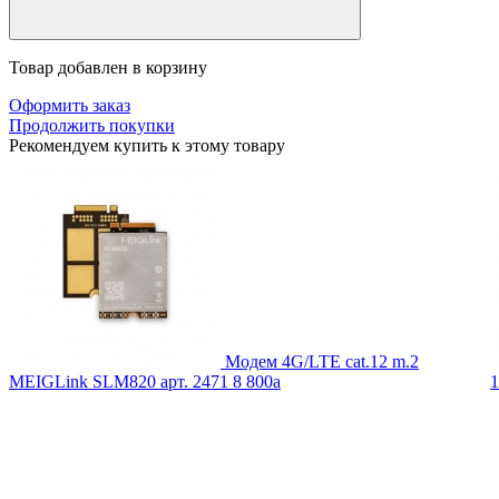
Товар добавлен в корзину
Оформить заказ
Продолжить покупки
Рекомендуем купить к этому товару
Модем 4G/LTE cat.12 m.2
MEIGLink SLM820
арт. 2471
8 800
a