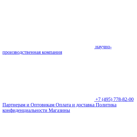
научно-
производственная компания
+7 (495) 778-82-00
Партнерам и Оптовикам
Оплата и доставка
Политика
конфиденциальности
Магазины