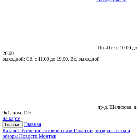
Пн.-Пт.: с 10.00 до
20.00
выходной: Сб. с 11.00 до 19.00, Вс. выходной
пр-д. Шелихова, д.
9к1, пом. 11Н
на карте
Главная
Главная
Каталог
Усиление сотовой связи
Гарантия, возврат
Тесты и
обзоры
Новости
Монтаж