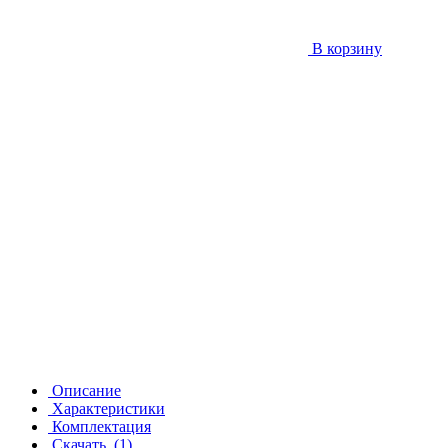
В корзину
Описание
Характеристики
Комплектация
Скачать
(1)