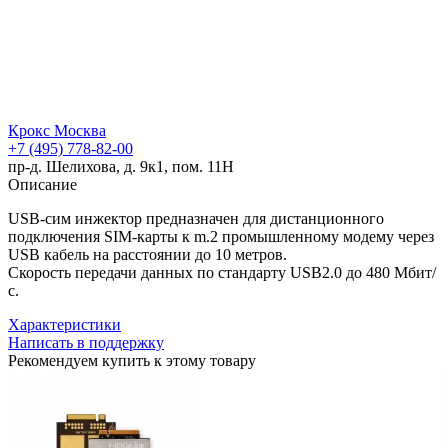
Крокс Москва
+7 (495) 778-82-00
пр-д. Шелихова, д. 9к1, пом. 11Н
Описание
USB-сим инжектор предназначен для дистанционного
подключения SIM-карты к m.2 промышленному модему через
USB кабель на расстоянии до 10 метров.
Скорость передачи данных по стандарту USB2.0 до 480 Мбит/
с.
Характеристики
Написать в поддержку
Рекомендуем купить к этому товару