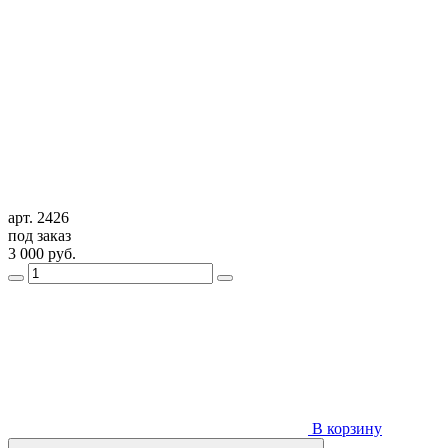
арт. 2426
под заказ
3 000
руб.
В корзину