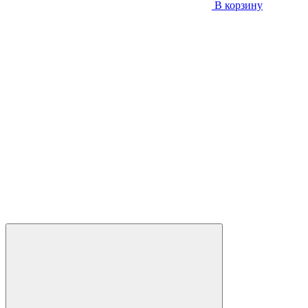
В корзину