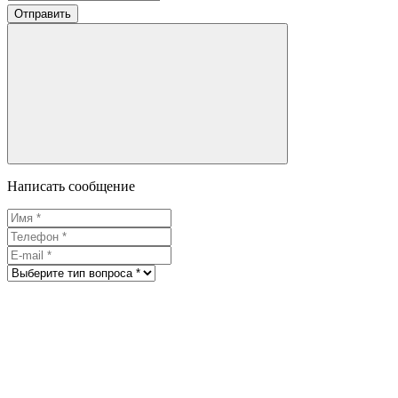
Отправить
Написать сообщение