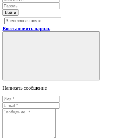
Войти
Восстановить пароль
Написать сообщение