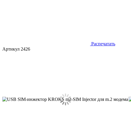
Распечатать
Артикул 2426