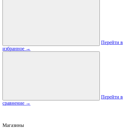
Перейти в
избранное
→
Перейти в
сравнение
→
Магазины