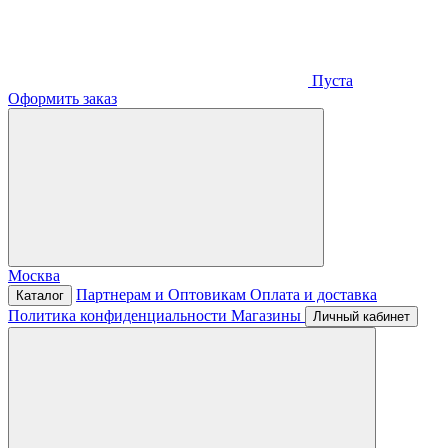
Пуста
Оформить заказ
Москва
Партнерам и Оптовикам
Оплата и доставка
Каталог
Политика конфиденциальности
Магазины
Личный кабинет