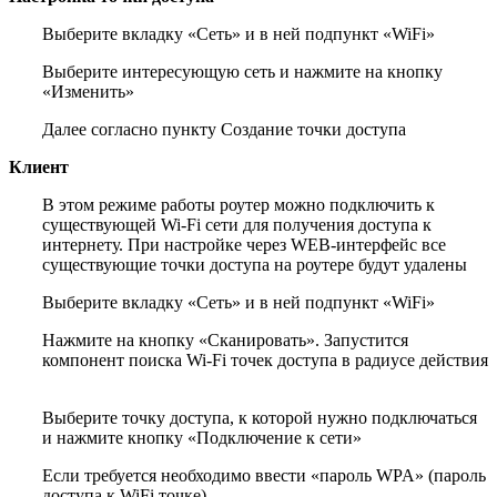
Выберите вкладку «Сеть» и в ней подпункт «WiFi»
Выберите интересующую сеть и нажмите на кнопку
«Изменить»
Далее согласно пункту Создание точки доступа
Клиент
В этом режиме работы роутер можно подключить к
существующей Wi-Fi сети для получения доступа к
интернету. При настройке через WEB-интерфейс все
существующие точки доступа на роутере будут удалены
Выберите вкладку «Сеть» и в ней подпункт «WiFi»
Нажмите на кнопку «Сканировать». Запустится
компонент поиска Wi-Fi точек доступа в радиусе действия
Выберите точку доступа, к которой нужно подключаться
и нажмите кнопку «Подключение к сети»
Если требуется необходимо ввести «пароль WPA» (пароль
доступа к WiFi точке)