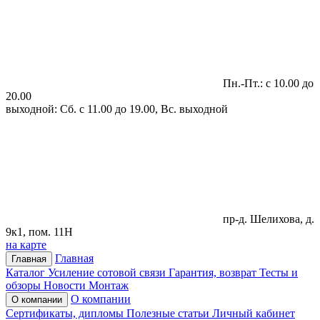
Пн.-Пт.: с 10.00 до
20.00
выходной: Сб. с 11.00 до 19.00, Вс. выходной
пр-д. Шелихова, д.
9к1, пом. 11Н
на карте
Главная
Главная
Каталог
Усиление сотовой связи
Гарантия, возврат
Тесты и
обзоры
Новости
Монтаж
О компании
О компании
Сертификаты, дипломы
Полезные статьи
Личный кабинет