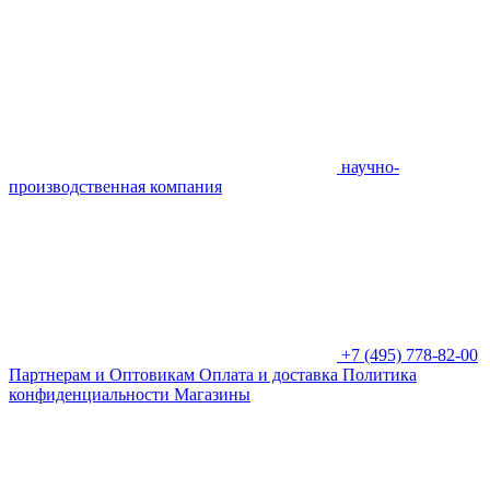
научно-
производственная компания
+7 (495) 778-82-00
Партнерам и Оптовикам
Оплата и доставка
Политика
конфиденциальности
Магазины