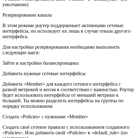
умолчанию)
Резервирование канала
В этом режиме роутер поддерживает активными сетевые
интерфейсы, но использует их лишь в случае отказа другого
интерфейса.
Для настройки резервирования необходимо выполнить
следующие шаги:
Зайти в настройки балансировщика
Добавить нужные сетевые интерфейсы
Добавить «Member» для каждого сетевого интерфейса с
разной метрикой и весом в соответствии с важностью. Роутер
будет использовать интерфейсы от меньшей метрики к
большей. Ты можно разделить интерфейсы на группы по
порядку использования
Создать «Policies» с нужными «Member»
Создать своё сетевое правило с использованием созданного
«Policies». Или добавить свой «Policies» в «default_rule» (по