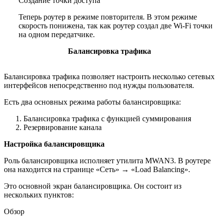
Создание точки доступа
Теперь роутер в режиме повторителя. В этом режиме
скорость понижена, так как роутер создал две Wi-Fi точки
на одном передатчике.
Балансировка трафика
Балансировка трафика позволяет настроить несколько сетевых
интерфейсов непосредственно под нужды пользователя.
Есть два основных режима работы балансировщика:
Балансировка трафика с функцией суммирования
Резервирование канала
Настройка балансировщика
Роль балансировщика исполняет утилита MWAN3. В роутере
она находится на странице «Сеть» → «Load Balancing».
Это основной экран балансировщика. Он состоит из
нескольких пунктов:
Обзор