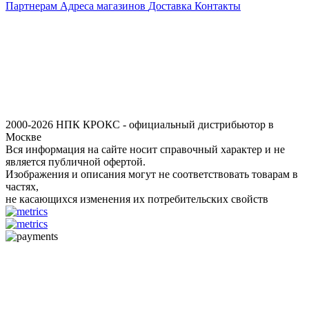
Партнерам
Адреса магазинов
Доставка
Контакты
2000-2026 НПК КРОКС - официальный дистрибьютор в
Москве
Вся информация на сайте носит справочный характер и не
является публичной офертой.
Изображения и описания могут не соответствовать товарам в
частях,
не касающихся изменения их потребительских свойств