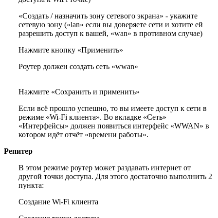
«Создать / назначить зону сетевого экрана» - укажите
сетевую зону («lan» если вы доверяете сети и хотите ей
разрешить доступ к вашей, «wan» в противном случае)
Нажмите кнопку «Применить»
Роутер должен создать сеть «wwan»
Нажмите «Сохранить и применить»
Если всё прошло успешно, то вы имеете доступ к сети в
режиме «Wi-Fi клиента». Во вкладке «Сеть»
«Интерфейсы» должен появиться интерфейс «WWAN» в
котором идёт отчёт «времени работы».
Репитер
В этом режиме роутер может раздавать интернет от
другой точки доступа. Для этого достаточно выполнить 2
пункта:
Создание Wi-Fi клиента