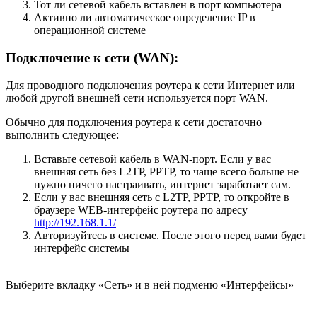
Тот ли сетевой кабель вставлен в порт компьютера
Активно ли автоматическое определение IP в
операционной системе
Подключение к сети (WAN):
Для проводного подключения роутера к сети Интернет или
любой другой внешней сети используется порт WAN.
Обычно для подключения роутера к сети достаточно
выполнить следующее:
Вставьте сетевой кабель в WAN-порт. Если у вас
внешняя сеть без L2TP, PPTP, то чаще всего больше не
нужно ничего настраивать, интернет заработает сам.
Если у вас внешняя сеть с L2TP, PPTP, то откройте в
браузере WEB-интерфейс роутера по адресу
http://192.168.1.1/
Авторизуйтесь в системе. После этого перед вами будет
интерфейс системы
Выберите вкладку «Сеть» и в ней подменю «Интерфейсы»