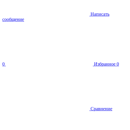
Написать
сообщение
0
Избранное
0
Сравнение