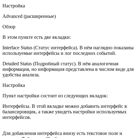
Настройка
Advanced (расширенные)
Обзор
В этом пункте есть две вкладки:
Interface Status (Статус интерфейса). В нём наглядно показаны
используемые интерфейсы и лог последних событий.
Detailed Status (Подробный статус). В нём аналогичная
информация, но информация представлена в числом виде для
удобства анализа.
Настройка
Пункт настройки состоит из следующих вкладок:
Интерфейсы. В этой вкладке можно добавить интерфейс в
балансировщик, а также увидеть настройки используемых
интерфейсов.
Для добавления интерфейса внизу есть текстовое поле и