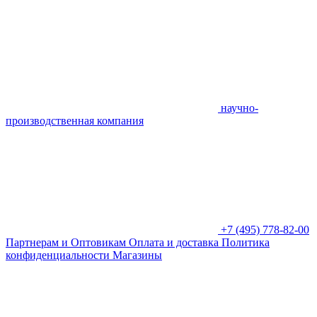
научно-
производственная компания
+7 (495) 778-82-00
Партнерам и Оптовикам
Оплата и доставка
Политика
конфиденциальности
Магазины