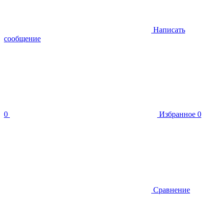
Написать
сообщение
0
Избранное
0
Сравнение