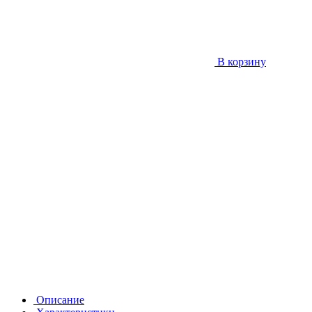
В корзину
Описание