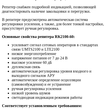
Репитер снабжен подробной индикацией, позволяющей
диагностировать наличие закольцовки и перегрузки.
В репитере предусмотрена автоматическая система
регулировки усиления, а также, для более тонкой настройки,
присутствует ручная регулировка.
Основные свойства репитера RK2100-60:
усиливает сигнал сотовых операторов в стандартах
связи UMTS2100 и LTE2100
низкое энергопотребление
напряжение питания от 7 до 24 В
высокое усиление 60 дБ
дуплексная связь
автоматическая регулировка уровня входного и
выходного сигналов АРУ
автоматическое определение осцилляции
(самовозбуждения) и ее устранение
ручная регулировка усиления
низкий уровень шумов
светодиодная индикация режимов работы
Соответствует установленным требованиям: