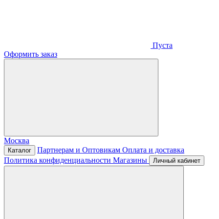
Пуста
Оформить заказ
Москва
Партнерам и Оптовикам
Оплата и доставка
Каталог
Политика конфиденциальности
Магазины
Личный кабинет