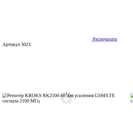
Распечатать
Артикул 3023