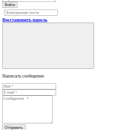
Войти
Восстановить пароль
Написать сообщение
Отправить