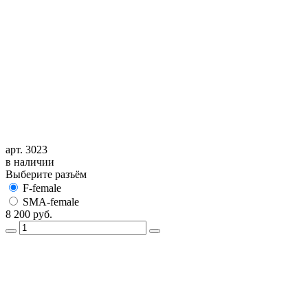
арт. 3023
в наличии
Выберите разъём
F-female
SMA-female
8 200
руб.