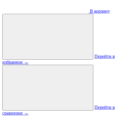
В корзину
Перейти в
избранное
→
Перейти в
сравнение
→