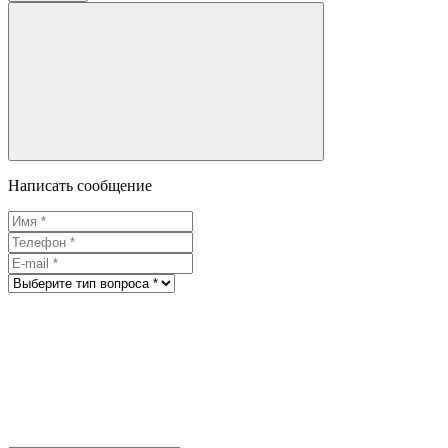
Написать сообщение