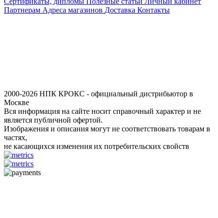
Сертификаты, дипломы
Полезные статьи
Личный кабинет
Партнерам
Адреса магазинов
Доставка
Контакты
2000-2026 НПК КРОКС - официальный дистрибьютор в
Москве
Вся информация на сайте носит справочный характер и не
является публичной офертой.
Изображения и описания могут не соответствовать товарам в
частях,
не касающихся изменения их потребительских свойств