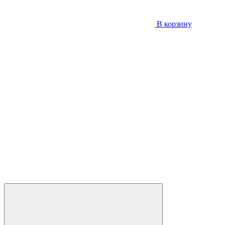
В корзину