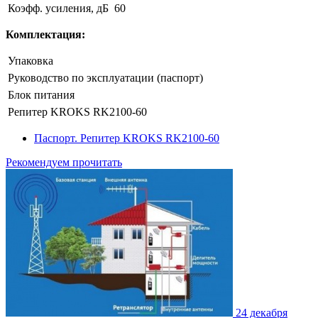
Коэфф. усиления, дБ
60
Комплектация:
Упаковка
Руководство по эксплуатации (паспорт)
Блок питания
Репитер KROKS RK2100-60
Паспорт. Репитер KROKS RK2100-60
Рекомендуем прочитать
24 декабря