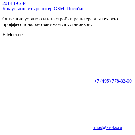
2014
19 244
Как установить репитер GSM. Пособие.
Описание установки и настройки репитера для тех, кто
проффессионально занимается установкой.
В Москве:
+7 (495) 778-82-00
mos@kroks.ru