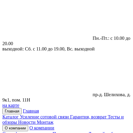
Пн.-Пт.: с 10.00 до
20.00
выходной: Сб. с 11.00 до 19.00, Вс. выходной
пр-д. Шелихова, д.
9к1, пом. 11Н
на карте
Главная
Главная
Каталог
Усиление сотовой связи
Гарантия, возврат
Тесты и
обзоры
Новости
Монтаж
О компании
О компании