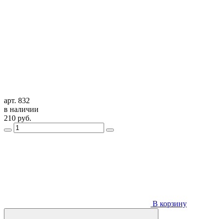
арт. 832
в наличии
210
руб.
В корзину