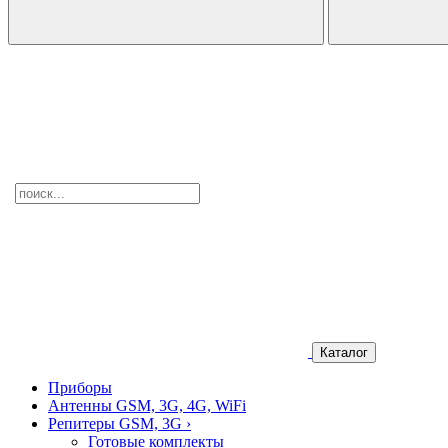
Каталог
Приборы
Антенны GSM, 3G, 4G, WiFi
Репитеры GSM, 3G
›
Готовые комплекты