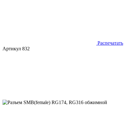
Распечатать
Артикул 832