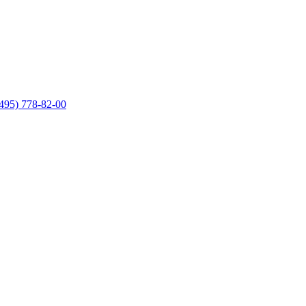
495) 778-82-00