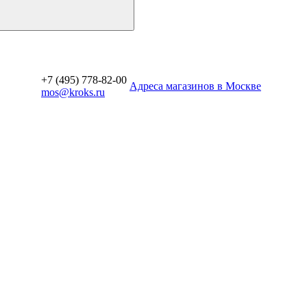
+7 (495) 778-82-00
Aдреса магазинов в Москве
mos@kroks.ru