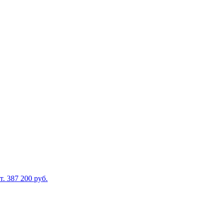
т. 387
200 руб.