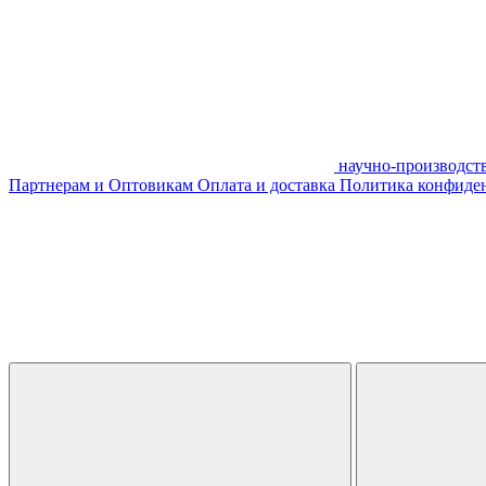
научно-производст
Партнерам и Оптовикам
Оплата и доставка
Политика конфиде