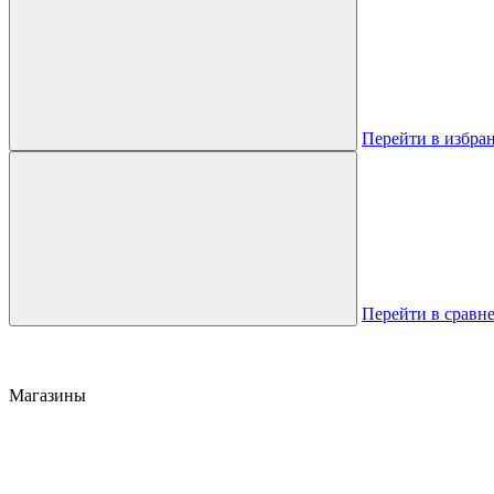
Перейти в избра
Перейти в сравн
Магазины