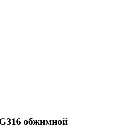
RG316 обжимной