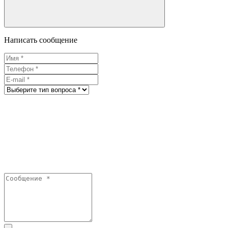
Написать сообщение