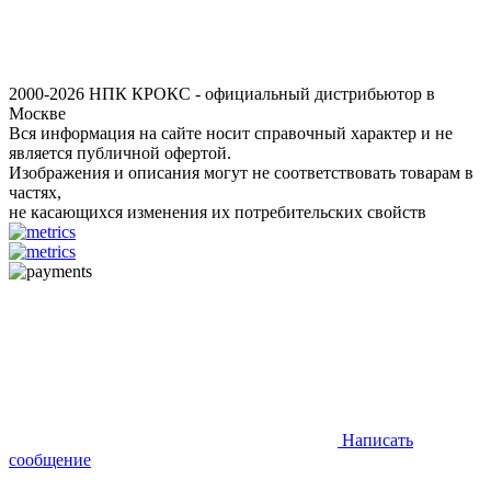
2000-2026 НПК КРОКС - официальный дистрибьютор в
Москве
Вся информация на сайте носит справочный характер и не
является публичной офертой.
Изображения и описания могут не соответствовать товарам в
частях,
не касающихся изменения их потребительских свойств
Написать
сообщение