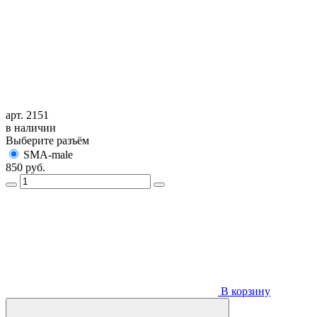
арт. 2151
в наличии
Выберите разъём
SMA-male
850
руб.
В корзину