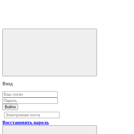
Вход
Войти
Восстановить пароль