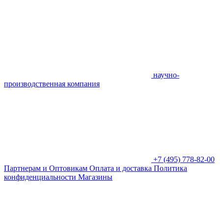
научно-
производственная компания
+7 (495) 778-82-00
Партнерам и Оптовикам
Оплата и доставка
Политика
конфиденциальности
Магазины