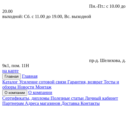
Пн.-Пт.: с 10.00 до
20.00
выходной: Сб. с 11.00 до 19.00, Вс. выходной
пр-д. Шелихова, д.
9к1, пом. 11Н
на карте
Главная
Главная
Каталог
Усиление сотовой связи
Гарантия, возврат
Тесты и
обзоры
Новости
Монтаж
О компании
О компании
Сертификаты, дипломы
Полезные статьи
Личный кабинет
Партнерам
Адреса магазинов
Доставка
Контакты