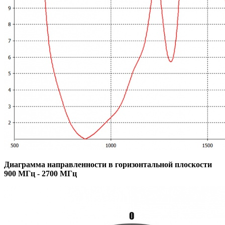
Диаграмма направленности в горизонтальной плоскости
900 МГц - 2700 МГц