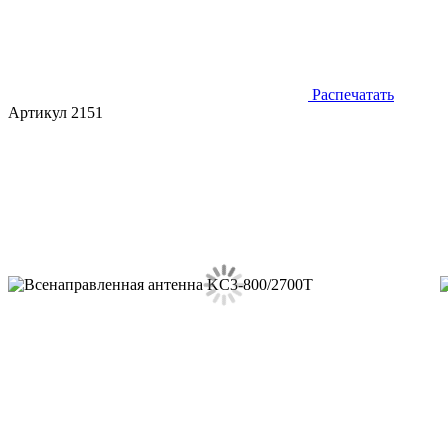
Распечатать
Артикул 2151