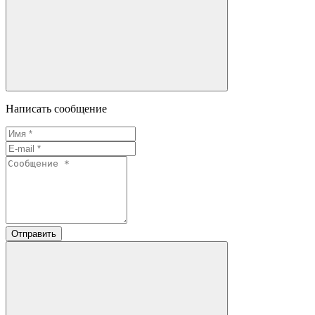
Написать сообщение
Отправить