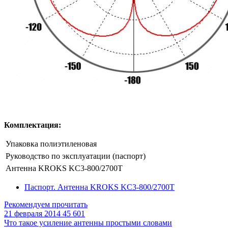
Комплектация:
Упаковка полиэтиленовая
Руководство по эксплуатации (паспорт)
Антенна KROKS KC3-800/2700Т
Паспорт. Антенна KROKS KC3-800/2700Т
Рекомендуем прочитать
21 февраля 2014
45 601
Что такое усиление антенны простыми словами