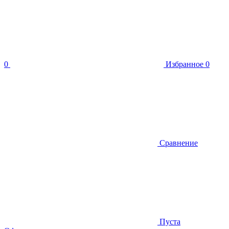
0
Избранное
0
Сравнение
Пуста