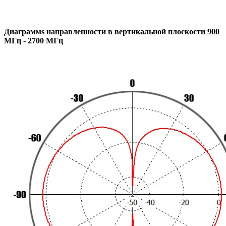
Диаграммs направленности в вертикальной плоскости 900
МГц - 2700 МГц