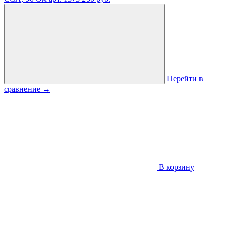
Перейти в
сравнение
→
В корзину