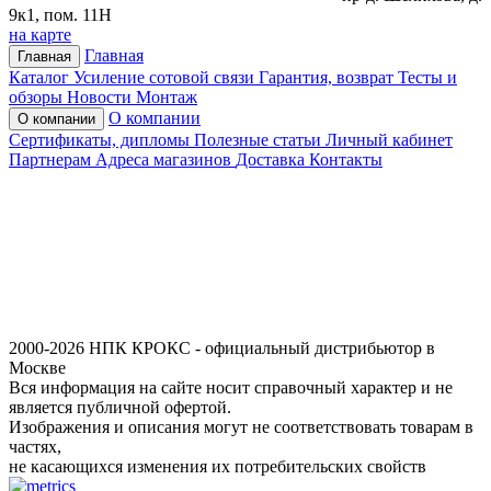
9к1, пом. 11Н
на карте
Главная
Главная
Каталог
Усиление сотовой связи
Гарантия, возврат
Тесты и
обзоры
Новости
Монтаж
О компании
О компании
Сертификаты, дипломы
Полезные статьи
Личный кабинет
Партнерам
Адреса магазинов
Доставка
Контакты
2000-2026 НПК КРОКС - официальный дистрибьютор в
Москве
Вся информация на сайте носит справочный характер и не
является публичной офертой.
Изображения и описания могут не соответствовать товарам в
частях,
не касающихся изменения их потребительских свойств