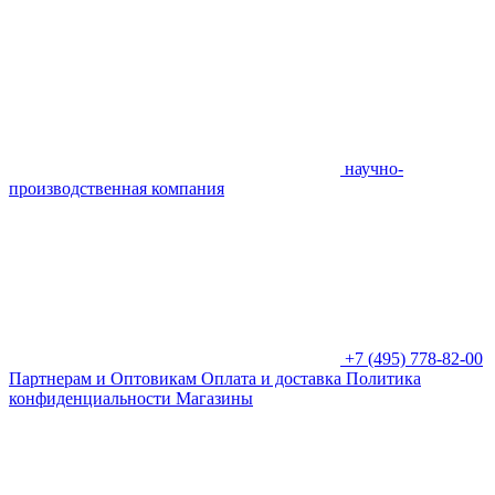
научно-
производственная компания
+7 (495) 778-82-00
Партнерам и Оптовикам
Оплата и доставка
Политика
конфиденциальности
Магазины