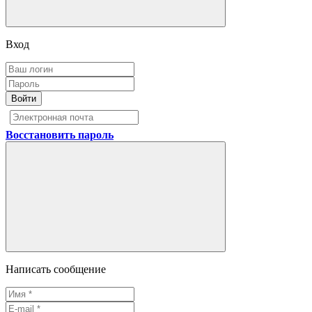
Вход
Войти
Восстановить пароль
Написать сообщение