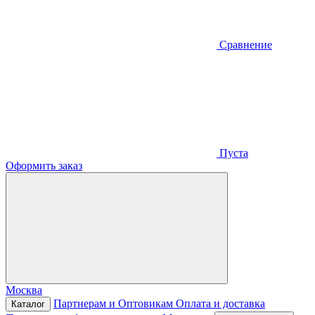
Сравнение
Пуста
Оформить заказ
Москва
Партнерам и Оптовикам
Оплата и доставка
Каталог