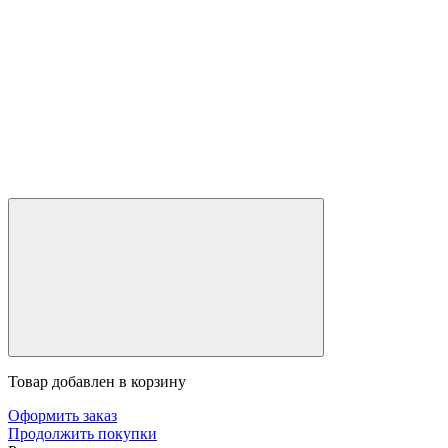
Товар добавлен в корзину
Оформить заказ
Продолжить покупки