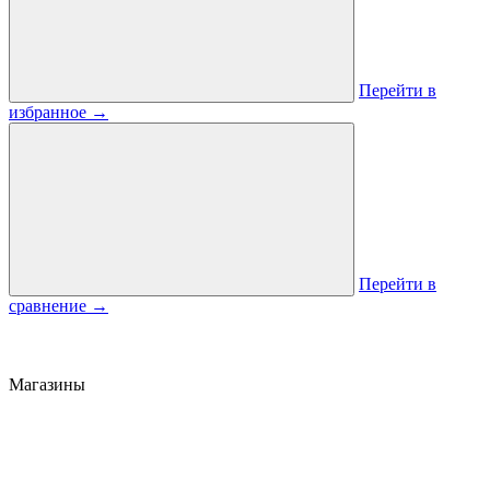
Перейти в
избранное
→
Перейти в
сравнение
→
Магазины