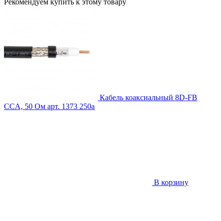
Рекомендуем купить к этому товару
Кабель коаксиальный 8D-FB
CCA, 50 Ом
арт. 1373
250
a
В корзину