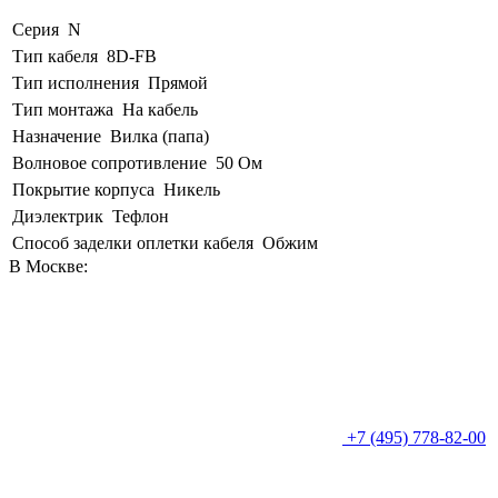
Серия
N
Тип кабеля
8D-FB
Тип исполнения
Прямой
Тип монтажа
На кабель
Назначение
Вилка (папа)
Волновое сопротивление
50 Ом
Покрытие корпуса
Никель
Диэлектрик
Тефлон
Способ заделки оплетки кабеля
Обжим
В Москве:
+7 (495) 778-82-00