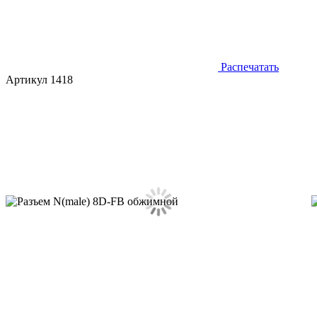
Распечатать
Артикул 1418