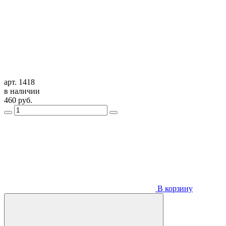
арт. 1418
в наличии
460
руб.
В корзину