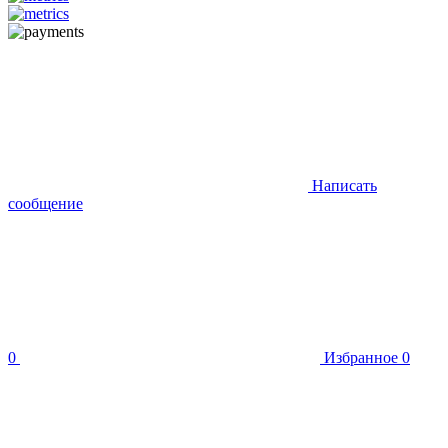
Написать
сообщение
0
Избранное
0