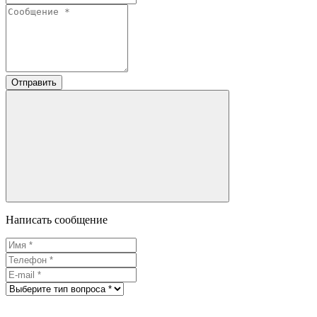
Отправить
Написать сообщение