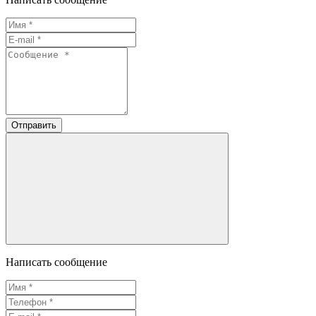
Отправить
Написать сообщение