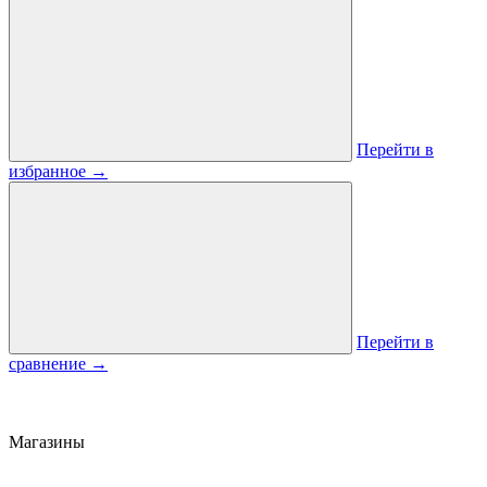
Перейти в
избранное
→
Перейти в
сравнение
→
Магазины