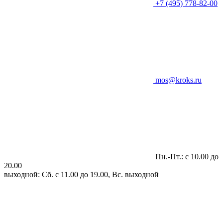
+7 (495) 778-82-00
mos@kroks.ru
Пн.-Пт.: с 10.00 до
20.00
выходной: Сб. с 11.00 до 19.00, Вс. выходной