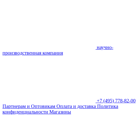
научно-
производственная компания
+7 (495) 778-82-00
Партнерам и Оптовикам
Оплата и доставка
Политика
конфиденциальности
Магазины