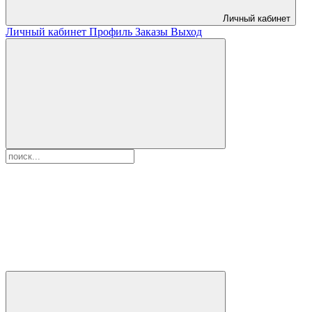
Личный кабинет
Личный кабинет
Профиль
Заказы
Выход