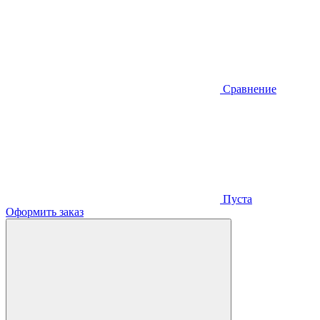
Сравнение
Пуста
Оформить заказ