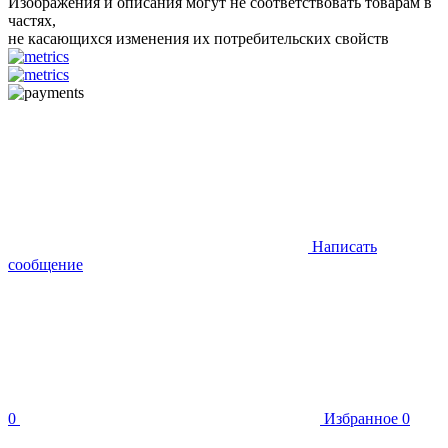
Изображения и описания могут не соответствовать товарам в
частях,
не касающихся изменения их потребительских свойств
Написать
сообщение
0
Избранное
0