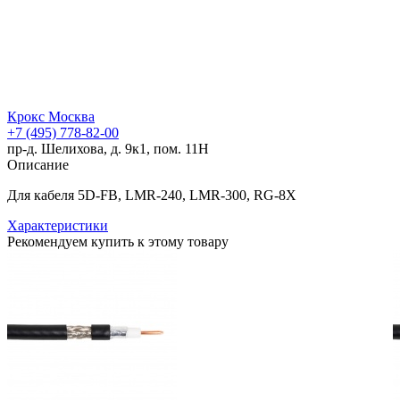
Крокс Москва
+7 (495) 778-82-00
пр-д. Шелихова, д. 9к1, пом. 11Н
Описание
Для кабеля 5D-FB, LMR-240, LMR-300, RG-8X
Характеристики
Рекомендуем купить к этому товару