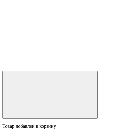
Товар добавлен в корзину