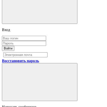
Вход
Войти
Восстановить пароль
Написать сообщение