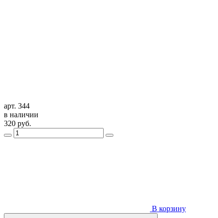
арт. 344
в наличии
320
руб.
В корзину