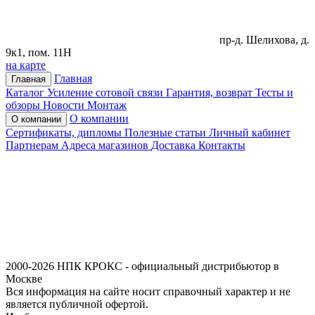
пр-д. Шелихова, д.
9к1, пом. 11Н
на карте
Главная
Главная
Каталог
Усиление сотовой связи
Гарантия, возврат
Тесты и
обзоры
Новости
Монтаж
О компании
О компании
Сертификаты, дипломы
Полезные статьи
Личный кабинет
Партнерам
Адреса магазинов
Доставка
Контакты
2000-2026 НПК КРОКС - официальный дистрибьютор в
Москве
Вся информация на сайте носит справочный характер и не
является публичной офертой.