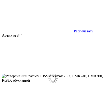
Распечатать
Артикул 344