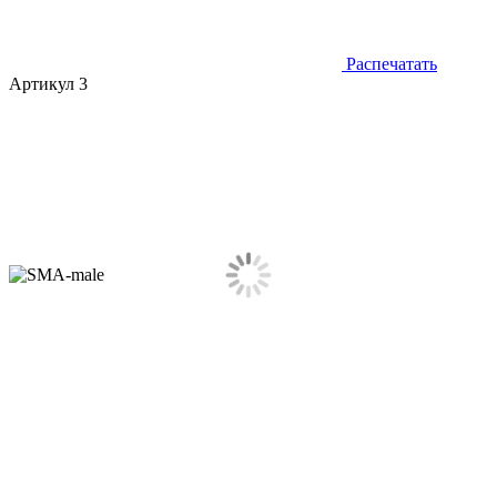
Распечатать
Артикул 3