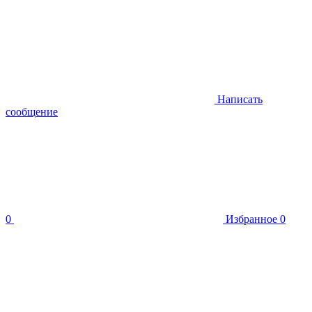
Написать
сообщение
0
Избранное
0