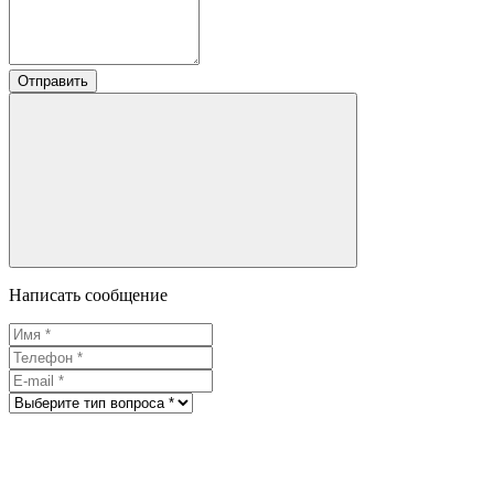
Отправить
Написать сообщение