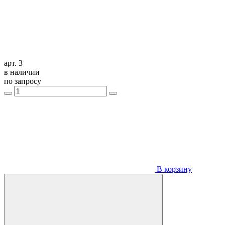
арт. 3
в наличии
по запросу
В корзину