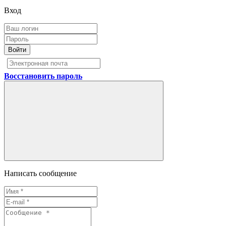
Вход
Войти
Восстановить пароль
Написать сообщение