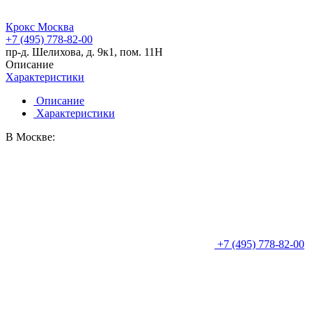
Крокс Москва
+7 (495) 778-82-00
пр-д. Шелихова, д. 9к1, пом. 11Н
Описание
Характеристики
Описание
Характеристики
В Москве:
+7 (495) 778-82-00