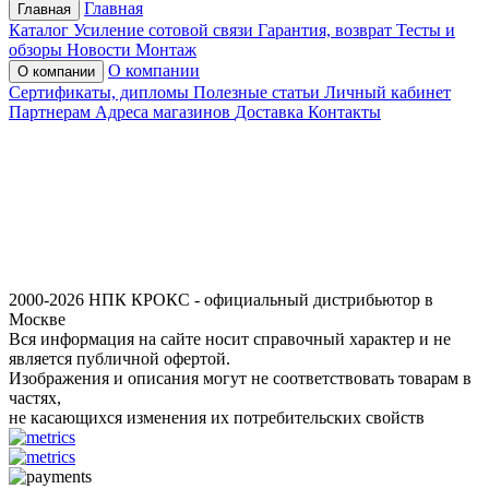
Главная
Главная
Каталог
Усиление сотовой связи
Гарантия, возврат
Тесты и
обзоры
Новости
Монтаж
О компании
О компании
Сертификаты, дипломы
Полезные статьи
Личный кабинет
Партнерам
Адреса магазинов
Доставка
Контакты
2000-2026 НПК КРОКС - официальный дистрибьютор в
Москве
Вся информация на сайте носит справочный характер и не
является публичной офертой.
Изображения и описания могут не соответствовать товарам в
частях,
не касающихся изменения их потребительских свойств