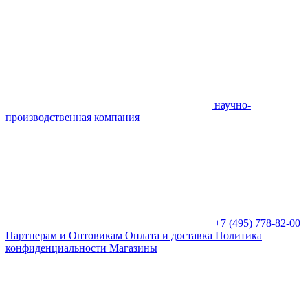
научно-
производственная компания
+7 (495) 778-82-00
Партнерам и Оптовикам
Оплата и доставка
Политика
конфиденциальности
Магазины