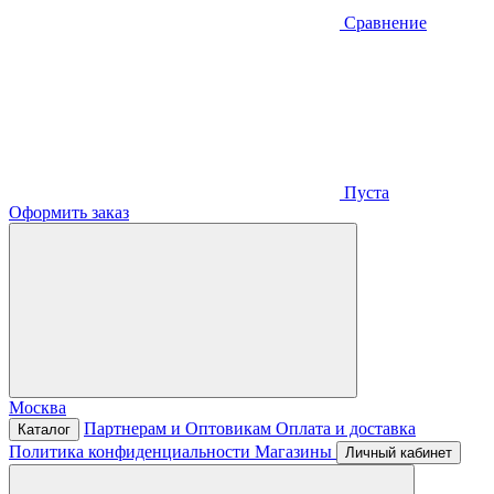
Сравнение
Пуста
Оформить заказ
Москва
Партнерам и Оптовикам
Оплата и доставка
Каталог
Политика конфиденциальности
Магазины
Личный кабинет