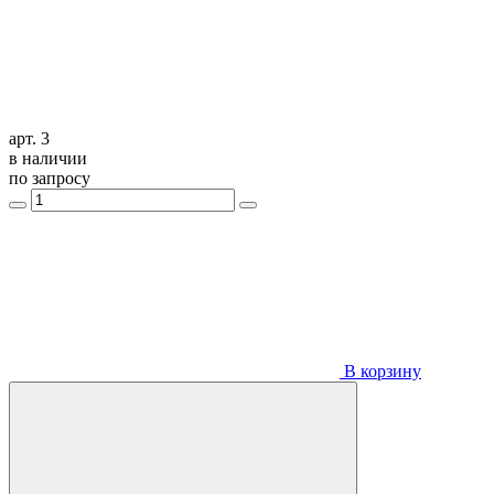
арт. 3
в наличии
по запросу
В корзину