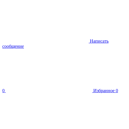
Написать
сообщение
0
Избранное
0