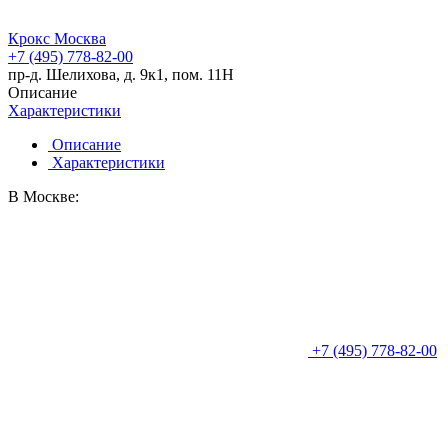
Крокс Москва
+7 (495) 778-82-00
пр-д. Шелихова, д. 9к1, пом. 11Н
Описание
Характеристики
Описание
Характеристики
В Москве:
+7 (495) 778-82-00