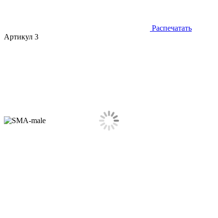
Распечатать
Артикул 3