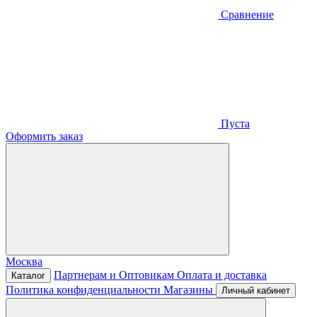
Сравнение
Пуста
Оформить заказ
Москва
Партнерам и Оптовикам
Оплата и доставка
Каталог
Политика конфиденциальности
Магазины
Личный кабинет