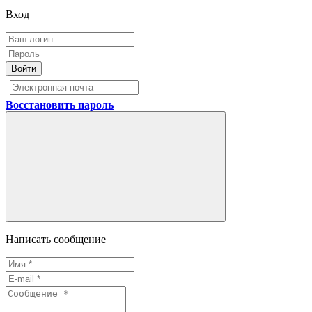
Вход
Войти
Восстановить пароль
Написать сообщение