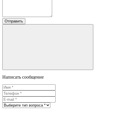
Отправить
Написать сообщение