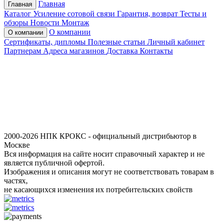
Главная
Главная
Каталог
Усиление сотовой связи
Гарантия, возврат
Тесты и
обзоры
Новости
Монтаж
О компании
О компании
Сертификаты, дипломы
Полезные статьи
Личный кабинет
Партнерам
Адреса магазинов
Доставка
Контакты
2000-2026 НПК КРОКС - официальный дистрибьютор в
Москве
Вся информация на сайте носит справочный характер и не
является публичной офертой.
Изображения и описания могут не соответствовать товарам в
частях,
не касающихся изменения их потребительских свойств