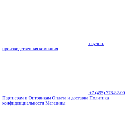
научно-
производственная компания
+7 (495) 778-82-00
Партнерам и Оптовикам
Оплата и доставка
Политика
конфиденциальности
Магазины