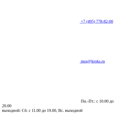
+7 (495) 778-82-00
mos@kroks.ru
Пн.-Пт.: с 10.00 до
20.00
выходной: Сб. с 11.00 до 19.00, Вс. выходной