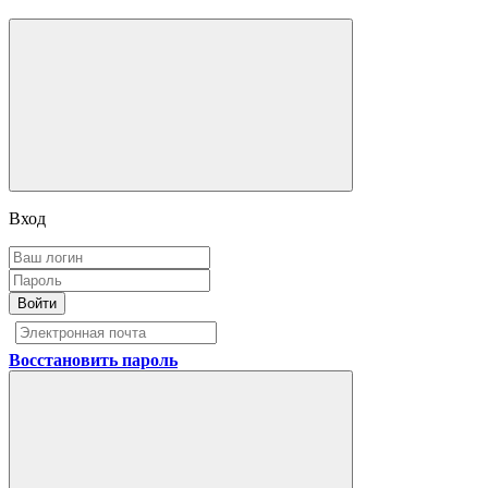
Вход
Войти
Восстановить пароль