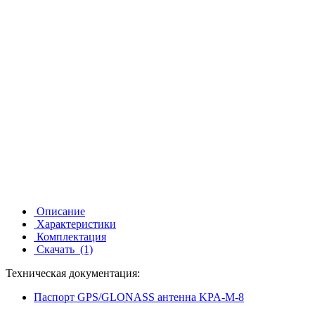
Описание
Характеристики
Комплектация
Скачать
(1)
Техническая документация:
Паспорт GPS/GLONASS антенна KPA-M-8