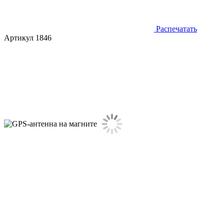
Распечатать
Артикул 1846