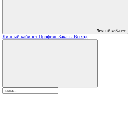
Личный кабинет
Личный кабинет
Профиль
Заказы
Выход