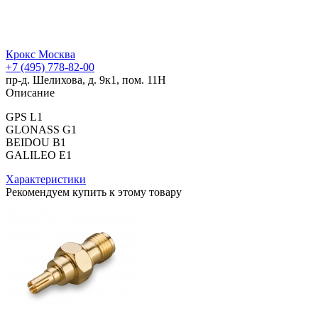
Крокс Москва
+7 (495) 778-82-00
пр-д. Шелихова, д. 9к1, пом. 11Н
Описание
GPS L1
GLONASS G1
BEIDOU B1
GALILEO E1
Характеристики
Рекомендуем купить к этому товару