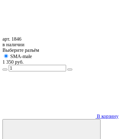
арт. 1846
в наличии
Выберите разъём
SMA-male
1 350
руб.
В корзину