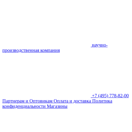
научно-
производственная компания
+7 (495) 778-82-00
Партнерам и Оптовикам
Оплата и доставка
Политика
конфиденциальности
Магазины