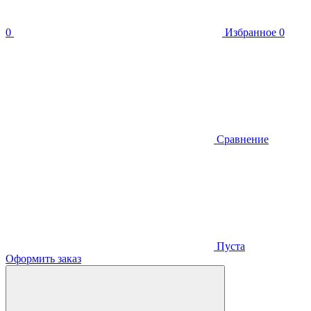
0
Избранное
0
Сравнение
Пуста
Оформить заказ