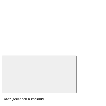
Товар добавлен в корзину