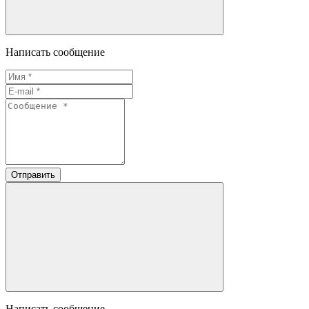
Написать сообщение
Отправить
Написать сообщение