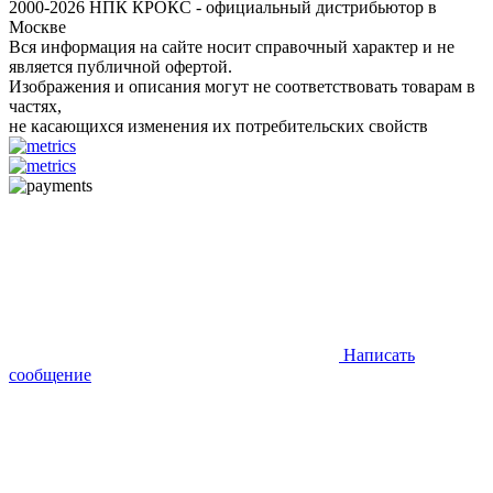
2000-2026 НПК КРОКС - официальный дистрибьютор в
Москве
Вся информация на сайте носит справочный характер и не
является публичной офертой.
Изображения и описания могут не соответствовать товарам в
частях,
не касающихся изменения их потребительских свойств
Написать
сообщение