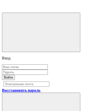
Вход
Войти
Восстановить пароль