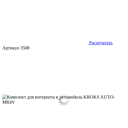
Распечатать
Артикул 3508