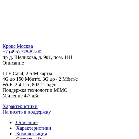
Крокс Москва
+7 (495) 778-82-00
пр-д. Шелихова, д. 9к1, пом. 11Н
Описание
LTE Cat.4, 2 SIM карты
4G до 150 Мбит/с,
3G до 42 Мбит/с
Wi-Fi 2,4 ГГц 802.11 b/g/n
Поддержка технологии MIMO
Усиление 4-7 дБи
Характеристики
Написать в поддержку
Описание
Характеристики
Комплектация