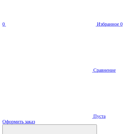
0
Избранное
0
Сравнение
Пуста
Оформить заказ