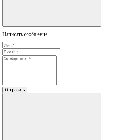
Написать сообщение
Отправить