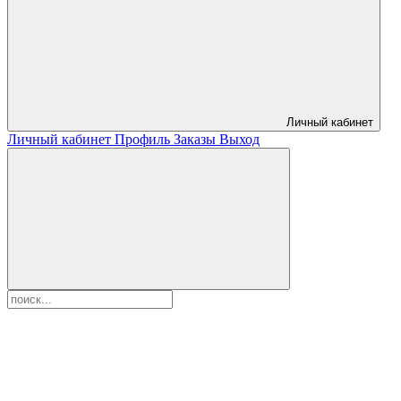
Личный кабинет
Личный кабинет
Профиль
Заказы
Выход