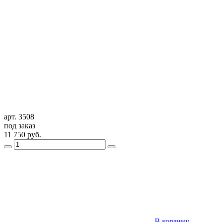
арт. 3508
под заказ
11 750
руб.
В корзину