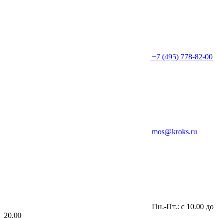
+7 (495) 778-82-00
mos@kroks.ru
Пн.-Пт.: с 10.00 до
20.00