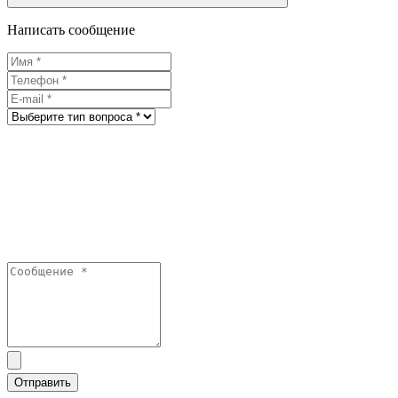
Написать сообщение
Отправить