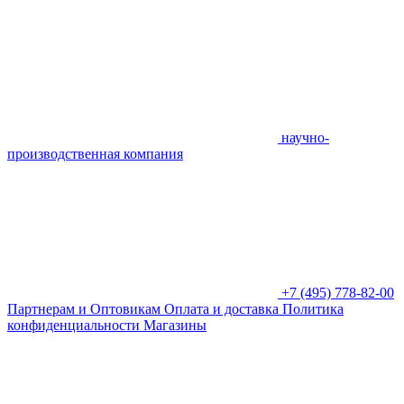
научно-
производственная компания
+7 (495) 778-82-00
Партнерам и Оптовикам
Оплата и доставка
Политика
конфиденциальности
Магазины