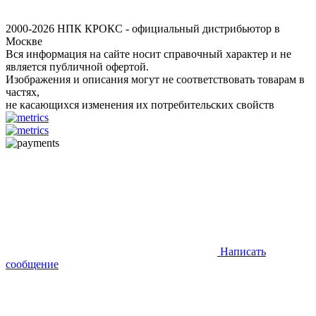
2000-2026 НПК КРОКС - официальный дистрибьютор в
Москве
Вся информация на сайте носит справочный характер и не
является публичной офертой.
Изображения и описания могут не соответствовать товарам в
частях,
не касающихся изменения их потребительских свойств
Написать
сообщение