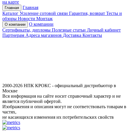
на карте
Главная
Главная
Каталог
Усиление сотовой связи
Гарантия, возврат
Тесты и
обзоры
Новости
Монтаж
О компании
О компании
Сертификаты, дипломы
Полезные статьи
Личный кабинет
Партнерам
Адреса магазинов
Доставка
Контакты
2000-2026 НПК КРОКС - официальный дистрибьютор в
Москве
Вся информация на сайте носит справочный характер и не
является публичной офертой.
Изображения и описания могут не соответствовать товарам в
частях,
не касающихся изменения их потребительских свойств