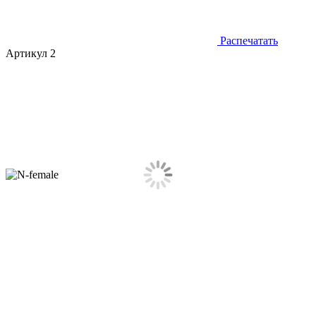
Распечатать
Артикул 2