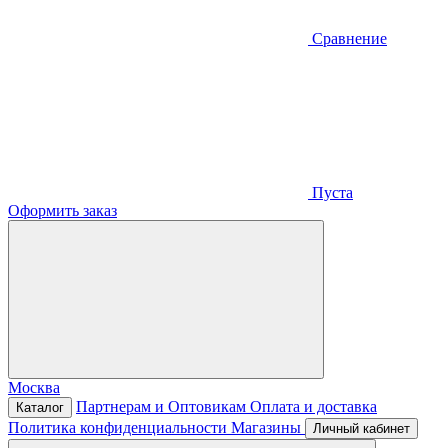
Сравнение
Пуста
Оформить заказ
Москва
Партнерам и Оптовикам
Оплата и доставка
Каталог
Политика конфиденциальности
Магазины
Личный кабинет