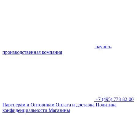
научно-
производственная компания
+7 (495) 778-82-00
Партнерам и Оптовикам
Оплата и доставка
Политика
конфиденциальности
Магазины