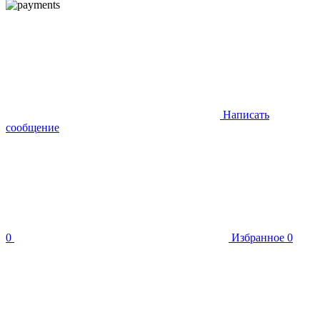
Написать
сообщение
0
Избранное
0