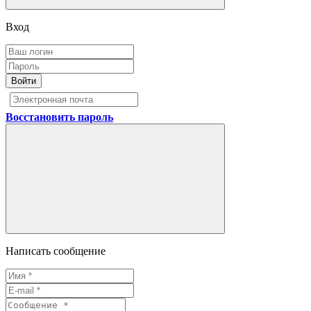
Вход
Войти
Восстановить пароль
Написать сообщение