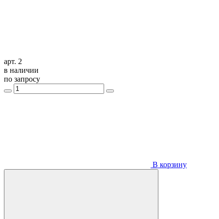
арт. 2
в наличии
по запросу
В корзину