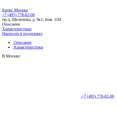
Крокс Москва
+7 (495) 778-82-00
пр-д. Шелихова, д. 9к1, пом. 11Н
Описание
Характеристики
Написать в поддержку
Описание
Характеристики
В Москве:
+7 (495) 778-82-00