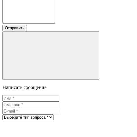
Отправить
Написать сообщение