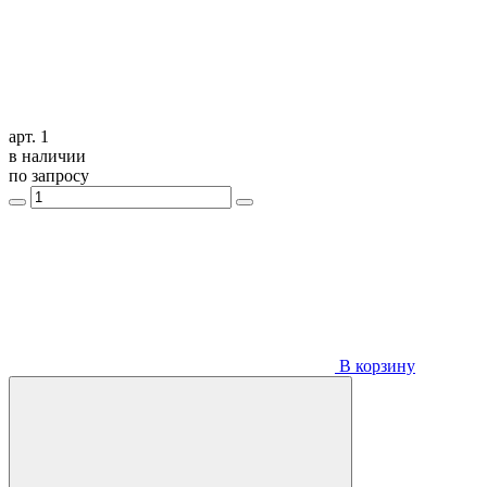
арт. 1
в наличии
по запросу
В корзину