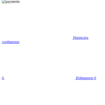
Написать
сообщение
0
Избранное
0