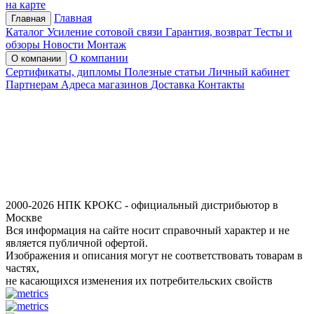
на карте
Главная
Главная
Каталог
Усиление сотовой связи
Гарантия, возврат
Тесты и
обзоры
Новости
Монтаж
О компании
О компании
Сертификаты, дипломы
Полезные статьи
Личный кабинет
Партнерам
Адреса магазинов
Доставка
Контакты
2000-2026 НПК КРОКС - официальный дистрибьютор в
Москве
Вся информация на сайте носит справочный характер и не
является публичной офертой.
Изображения и описания могут не соответствовать товарам в
частях,
не касающихся изменения их потребительских свойств