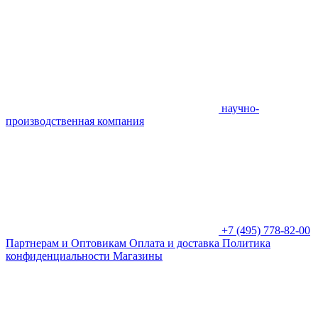
научно-
производственная компания
+7 (495) 778-82-00
Партнерам и Оптовикам
Оплата и доставка
Политика
конфиденциальности
Магазины