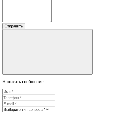
Отправить
Написать сообщение