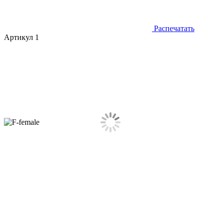
Распечатать
Артикул 1