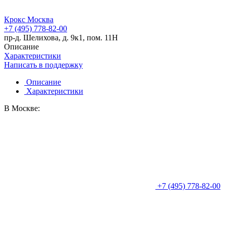
Крокс Москва
+7 (495) 778-82-00
пр-д. Шелихова, д. 9к1, пом. 11Н
Описание
Характеристики
Написать в поддержку
Описание
Характеристики
В Москве:
+7 (495) 778-82-00