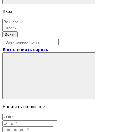
Вход
Войти
Восстановить пароль
Написать сообщение