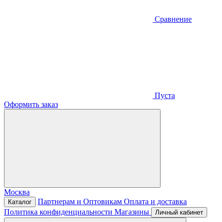
Сравнение
Пуста
Оформить заказ
Москва
Партнерам и Оптовикам
Оплата и доставка
Каталог
Политика конфиденциальности
Магазины
Личный кабинет