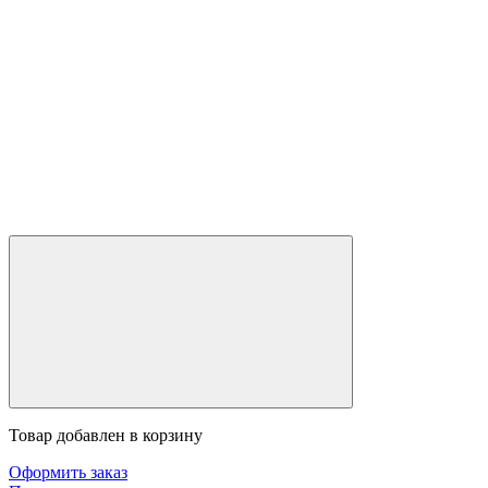
Товар добавлен в корзину
Оформить заказ