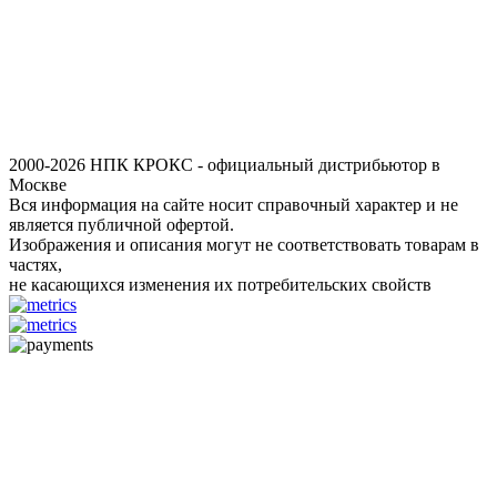
2000-2026 НПК КРОКС - официальный дистрибьютор в
Москве
Вся информация на сайте носит справочный характер и не
является публичной офертой.
Изображения и описания могут не соответствовать товарам в
частях,
не касающихся изменения их потребительских свойств