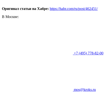
Оригинал статьи на Хабре:
https://habr.com/ru/post/462451/
В Москве:
+7 (495) 778-82-00
mos@kroks.ru