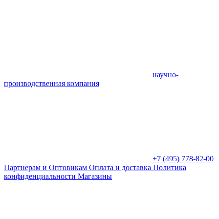
научно-
производственная компания
+7 (495) 778-82-00
Партнерам и Оптовикам
Оплата и доставка
Политика
конфиденциальности
Магазины