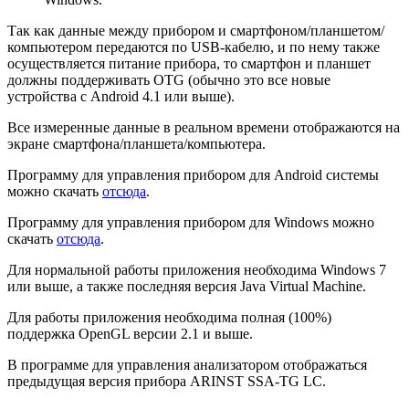
Так как данные между прибором и смартфоном/планшетом/
компьютером передаются по USB-кабелю, и по нему также
осуществляется питание прибора, то смартфон и планшет
должны поддерживать OTG (обычно это все новые
устройства с Android 4.1 или выше).
Все измеренные данные в реальном времени отображаются на
экране смартфона/планшета/компьютера.
Программу для управления прибором для Android системы
можно скачать
отсюда
.
Программу для управления прибором для Windows можно
скачать
отсюда
.
Для нормальной работы приложения необходима Windows 7
или выше, а также последняя версия Java Virtual Machine.
Для работы приложения необходима полная (100%)
поддержка OpenGL версии 2.1 и выше.
В программе для управления анализатором отображаться
предыдущая версия прибора ARINST SSA-TG LC.