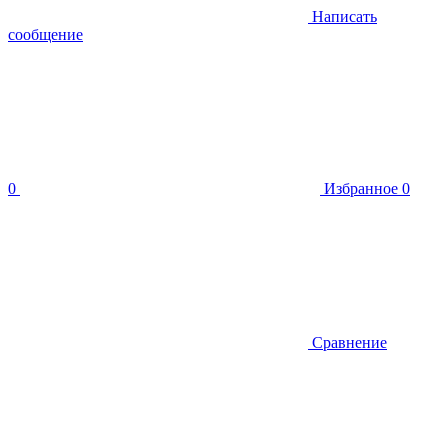
Написать
сообщение
0
Избранное
0
Сравнение