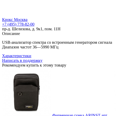
Крокс Москва
+7 (495) 778-82-00
пр-д. Шелихова, д. 9к1, пом. 11Н
Описание
USB-анализатор спектра со встроенным генератором сигнала
Диапазон частот 36—5990 МГц
Характеристики
Написать в поддержку
Рекомендуем купить к этому товару
Фирменная сумка ARINST
арт.