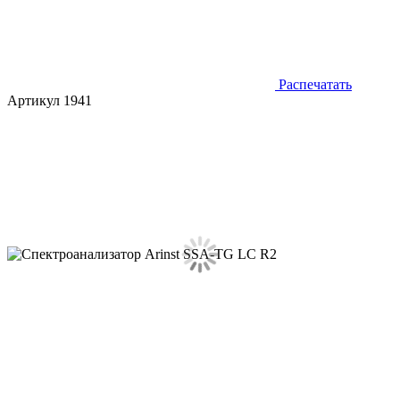
Распечатать
Артикул 1941