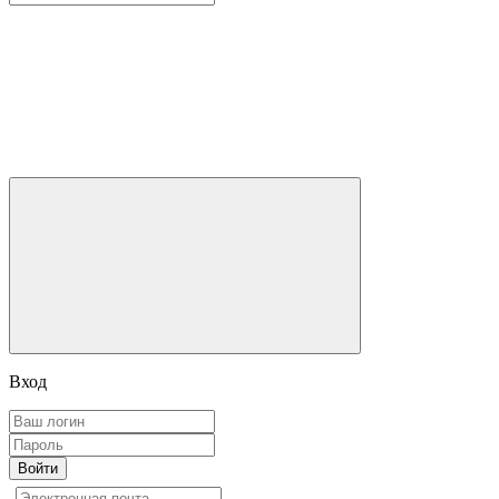
Вход
Войти