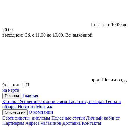
Пн.-Пт.: с 10.00 до
20.00
выходной: Сб. с 11.00 до 19.00, Вс. выходной
пр-д. Шелихова, д.
9к1, пом. 11Н
на карте
Главная
Главная
Каталог
Усиление сотовой связи
Гарантия, возврат
Тесты и
обзоры
Новости
Монтаж
О компании
О компании
Сертификаты, дипломы
Полезные статьи
Личный кабинет
Партнерам
Адреса магазинов
Доставка
Контакты