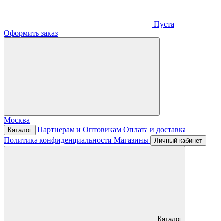
Пуста
Оформить заказ
Москва
Партнерам и Оптовикам
Оплата и доставка
Каталог
Политика конфиденциальности
Магазины
Личный кабинет
Каталог