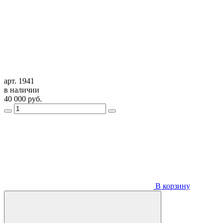
арт. 1941
в наличии
40 000
руб.
В корзину