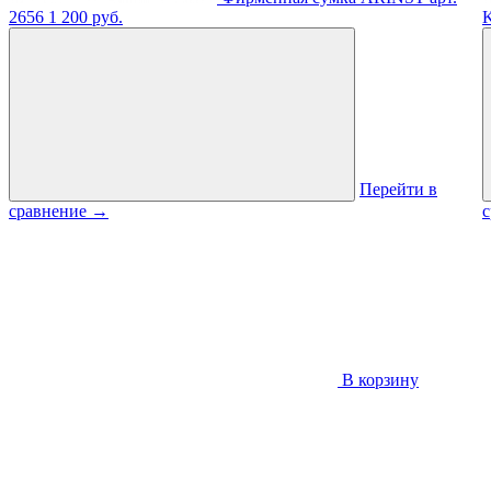
2656
1 200 руб.
Перейти в
сравнение
→
В корзину