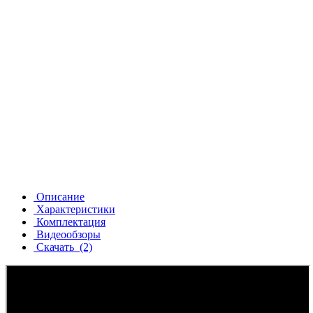
Описание
Характеристики
Комплектация
Видеообзоры
Скачать
(2)