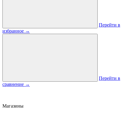
Перейти в
избранное
→
Перейти в
сравнение
→
Магазины