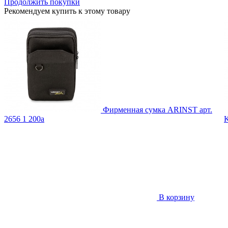
Продолжить покупки
Рекомендуем купить к этому товару
Фирменная сумка ARINST
арт.
2656
1 200
a
В корзину