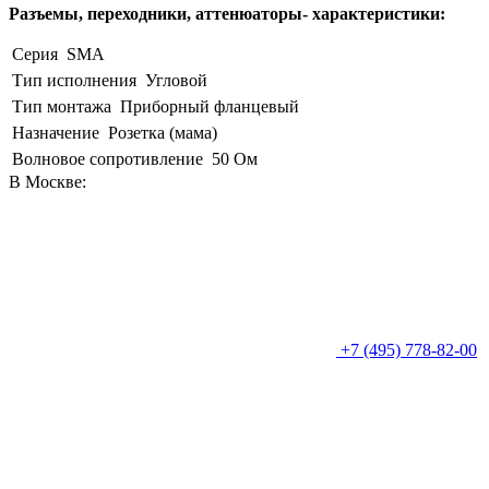
Разъемы, переходники, аттенюаторы- характеристики:
Серия
SMA
Тип исполнения
Угловой
Тип монтажа
Приборный фланцевый
Назначение
Розетка (мама)
Волновое сопротивление
50 Ом
В Москве:
+7 (495) 778-82-00