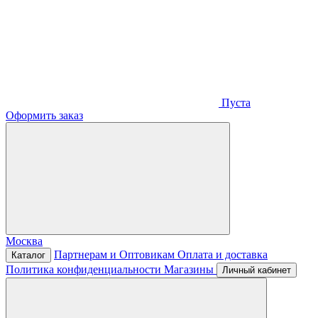
Пуста
Оформить заказ
Москва
Партнерам и Оптовикам
Оплата и доставка
Каталог
Политика конфиденциальности
Магазины
Личный кабинет