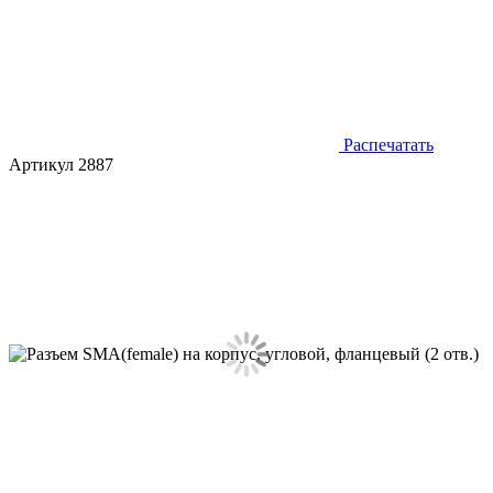
Распечатать
Артикул 2887