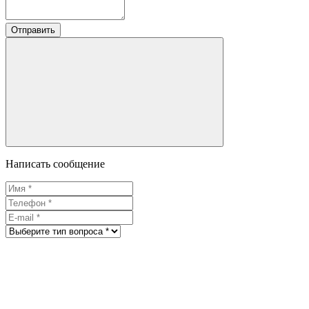
Отправить
Написать сообщение