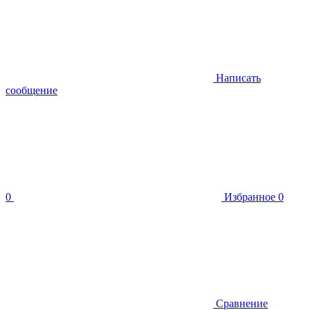
Написать
сообщение
0
Избранное
0
Сравнение