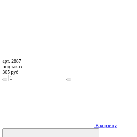
арт. 2887
под заказ
305
руб.
В корзину