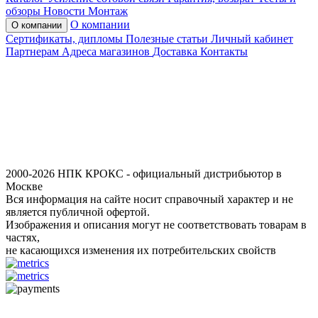
обзоры
Новости
Монтаж
О компании
О компании
Сертификаты, дипломы
Полезные статьи
Личный кабинет
Партнерам
Адреса магазинов
Доставка
Контакты
2000-2026 НПК КРОКС - официальный дистрибьютор в
Москве
Вся информация на сайте носит справочный характер и не
является публичной офертой.
Изображения и описания могут не соответствовать товарам в
частях,
не касающихся изменения их потребительских свойств