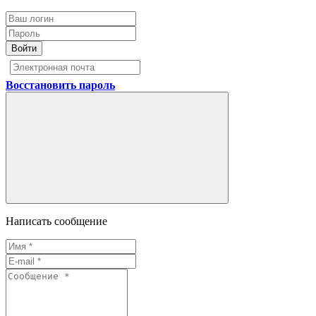
Войти
Восстановить пароль
Написать сообщение