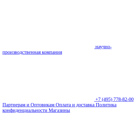
научно-
производственная компания
+7 (495) 778-82-00
Партнерам и Оптовикам
Оплата и доставка
Политика
конфиденциальности
Магазины