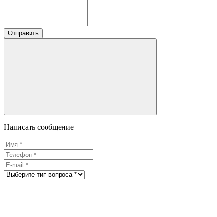
Отправить
Написать сообщение