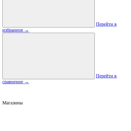
Перейти в
избранное
→
Перейти в
сравнение
→
Магазины