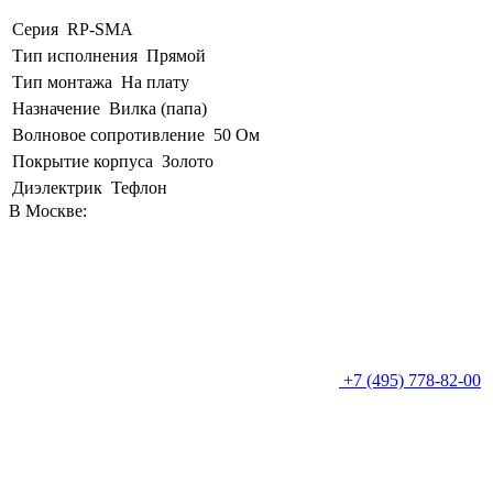
Серия
RP-SMA
Тип исполнения
Прямой
Тип монтажа
На плату
Назначение
Вилка (папа)
Волновое сопротивление
50 Ом
Покрытие корпуса
Золото
Диэлектрик
Тефлон
В Москве:
+7 (495) 778-82-00