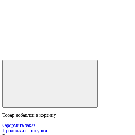
Товар добавлен в корзину
Оформить заказ
Продолжить покупки