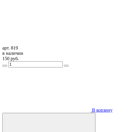
арт. 819
в наличии
150
руб.
В корзину