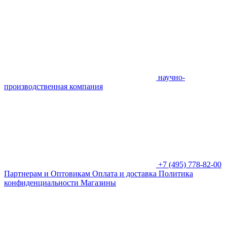
научно-
производственная компания
+7 (495) 778-82-00
Партнерам и Оптовикам
Оплата и доставка
Политика
конфиденциальности
Магазины