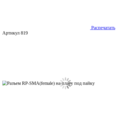
Распечатать
Артикул 819