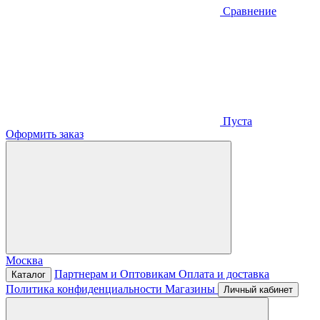
Сравнение
Пуста
Оформить заказ
Москва
Партнерам и Оптовикам
Оплата и доставка
Каталог
Политика конфиденциальности
Магазины
Личный кабинет