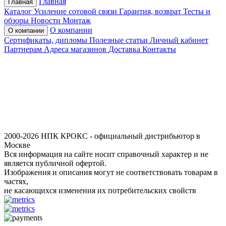
Главная
Главная
Каталог
Усиление сотовой связи
Гарантия, возврат
Тесты и
обзоры
Новости
Монтаж
О компании
О компании
Сертификаты, дипломы
Полезные статьи
Личный кабинет
Партнерам
Адреса магазинов
Доставка
Контакты
2000-2026 НПК КРОКС - официальный дистрибьютор в
Москве
Вся информация на сайте носит справочный характер и не
является публичной офертой.
Изображения и описания могут не соответствовать товарам в
частях,
не касающихся изменения их потребительских свойств