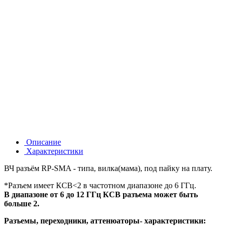
Описание
Характеристики
ВЧ разъём RP-SMA - типа, вилка(мама), под пайку на плату.
*Разъем имеет КСВ<2 в частотном диапазоне до 6 ГГц.
В диапазоне от 6 до 12 ГГц КСВ разъема может быть
больше 2.
Разъемы, переходники, аттенюаторы- характеристики: