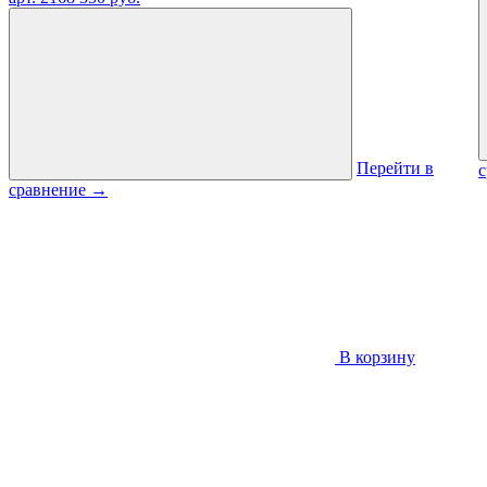
Перейти в
сравнение
→
В корзину