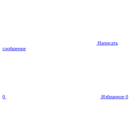
Написать
сообщение
0
Избранное
0