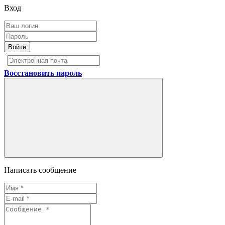
Вход
Войти
Восстановить пароль
Написать сообщение