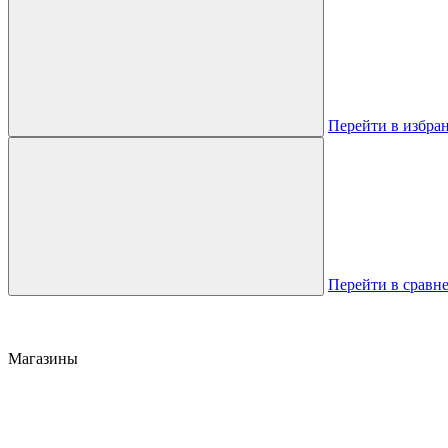
Перейти в избра
Перейти в сравн
Магазины