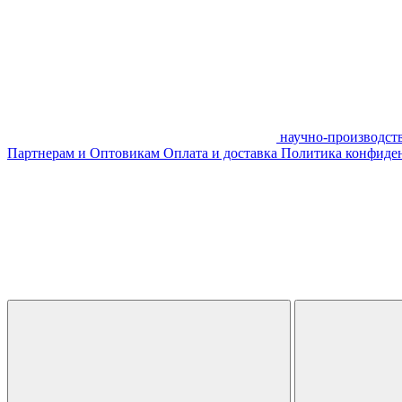
научно-производст
Партнерам и Оптовикам
Оплата и доставка
Политика конфиде