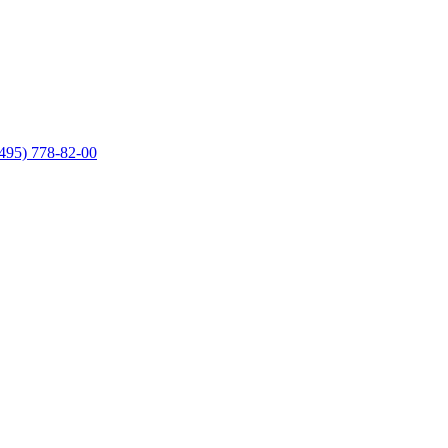
495) 778-82-00