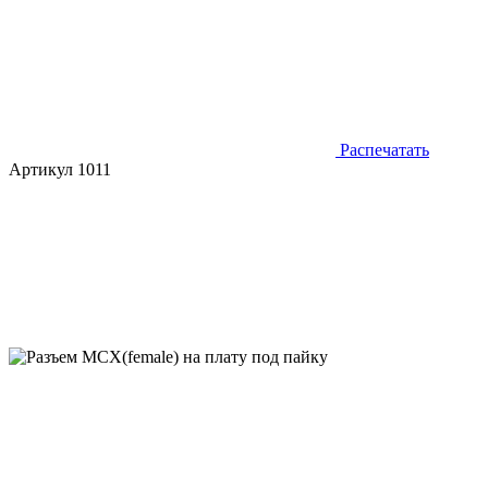
Распечатать
Артикул 1011