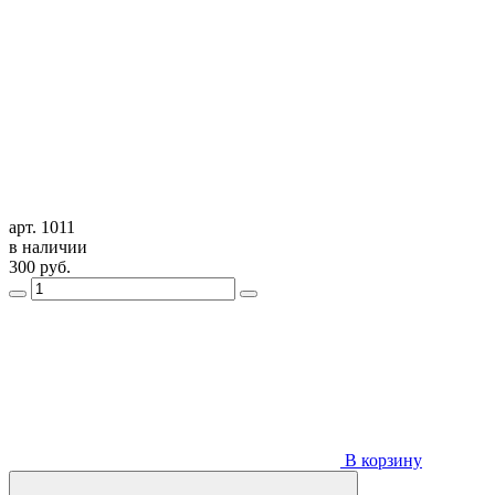
арт. 1011
в наличии
300
руб.
В корзину