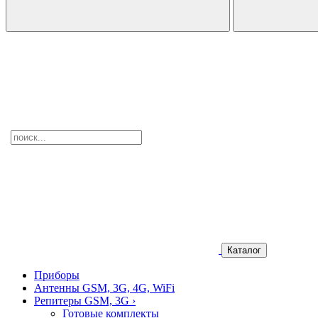
Каталог
Приборы
Антенны GSM, 3G, 4G, WiFi
Репитеры GSM, 3G
›
Готовые комплекты