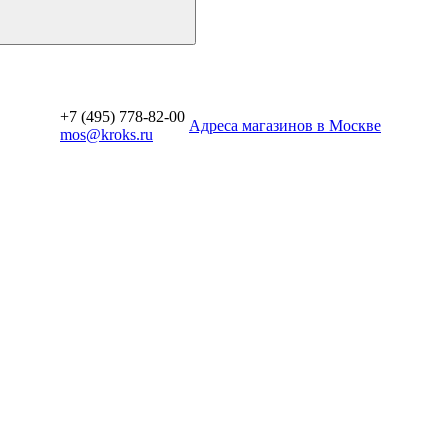
+7 (495) 778-82-00
Aдреса магазинов в Москве
mos@kroks.ru