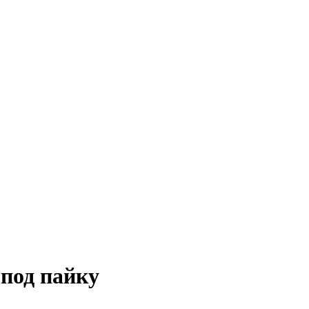
 под пайку