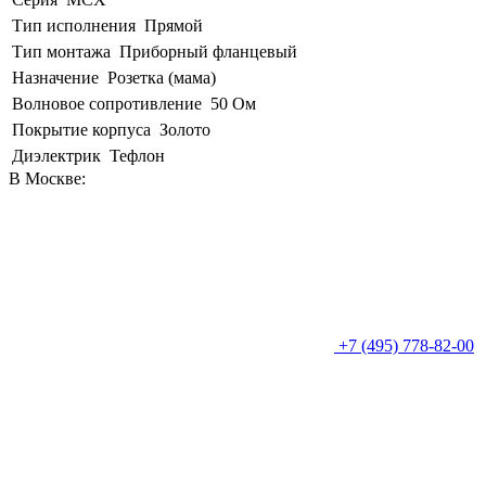
Тип исполнения
Прямой
Тип монтажа
Приборный фланцевый
Назначение
Розетка (мама)
Волновое сопротивление
50 Ом
Покрытие корпуса
Золото
Диэлектрик
Тефлон
В Москве:
+7 (495) 778-82-00