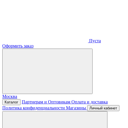
Пуста
Оформить заказ
Москва
Партнерам и Оптовикам
Оплата и доставка
Каталог
Политика конфиденциальности
Магазины
Личный кабинет