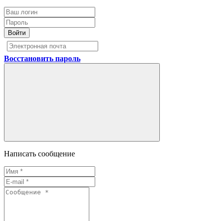
Войти
Восстановить пароль
Написать сообщение