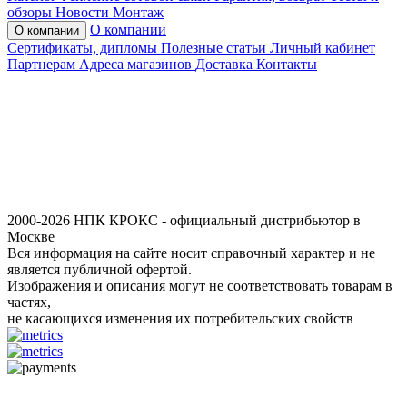
обзоры
Новости
Монтаж
О компании
О компании
Сертификаты, дипломы
Полезные статьи
Личный кабинет
Партнерам
Адреса магазинов
Доставка
Контакты
2000-2026 НПК КРОКС - официальный дистрибьютор в
Москве
Вся информация на сайте носит справочный характер и не
является публичной офертой.
Изображения и описания могут не соответствовать товарам в
частях,
не касающихся изменения их потребительских свойств