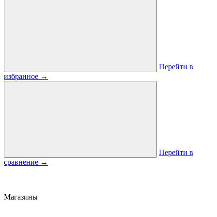
Перейти в
избранное
→
Перейти в
сравнение
→
Магазины