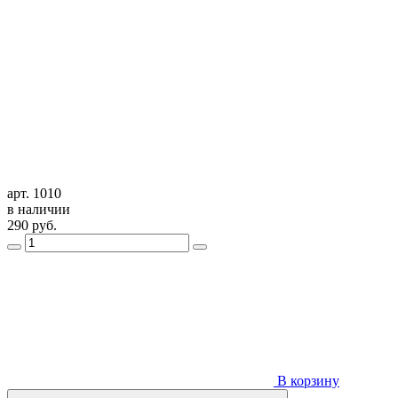
арт. 1010
в наличии
290
руб.
В корзину