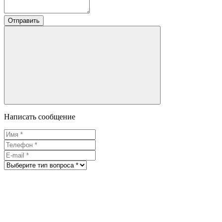
Отправить
Написать сообщение