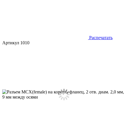
Распечатать
Артикул 1010