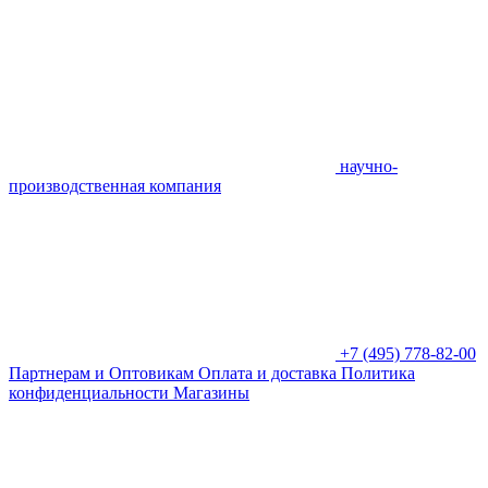
научно-
производственная компания
+7 (495) 778-82-00
Партнерам и Оптовикам
Оплата и доставка
Политика
конфиденциальности
Магазины