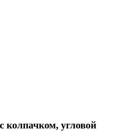
 с колпачком, угловой