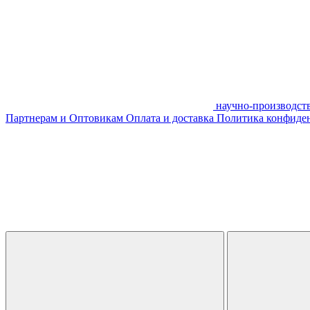
научно-производст
Партнерам и Оптовикам
Оплата и доставка
Политика конфиде