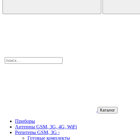
Каталог
Приборы
Антенны GSM, 3G, 4G, WiFi
Репитеры GSM, 3G
›
Готовые комплекты