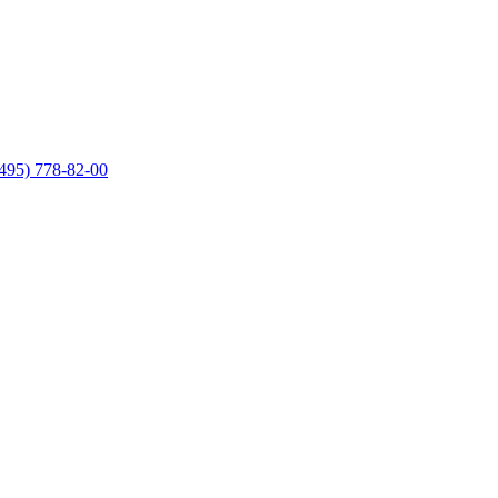
495) 778-82-00