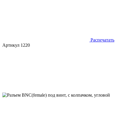
Распечатать
Артикул 1220