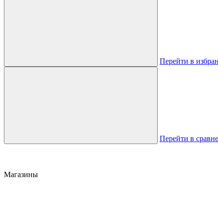
Перейти в избра
Перейти в сравн
Магазины