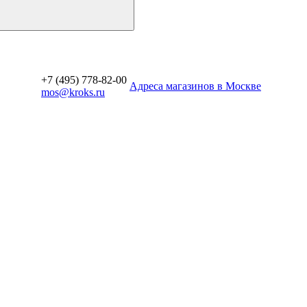
+7 (495) 778-82-00
Aдреса магазинов в Москве
mos@kroks.ru