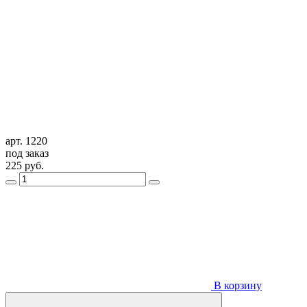
арт. 1220
под заказ
225
руб.
В корзину