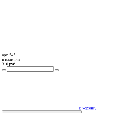
арт. 545
в наличии
310
руб.
В корзину