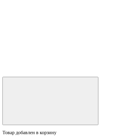
Товар добавлен в корзину