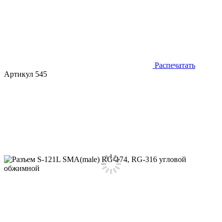
Распечатать
Артикул 545