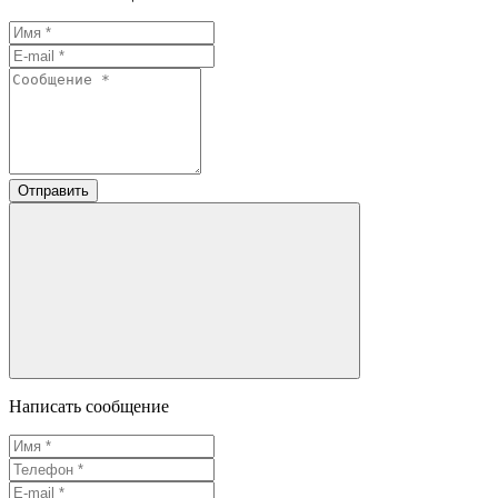
Отправить
Написать сообщение