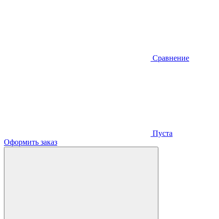
Сравнение
Пуста
Оформить заказ