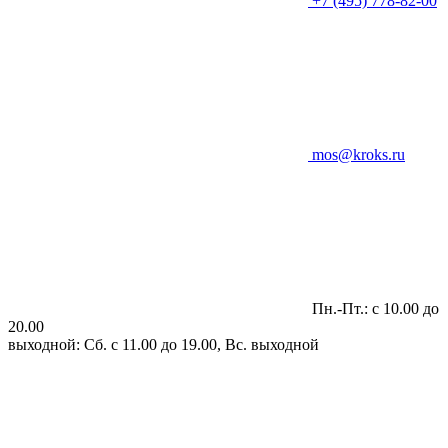
+7 (495) 778-82-00
mos@kroks.ru
Пн.-Пт.: с 10.00 до
20.00
выходной: Сб. с 11.00 до 19.00, Вс. выходной