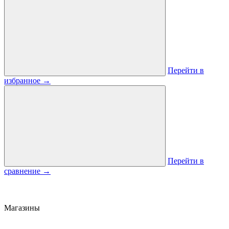
Перейти в
избранное
→
Перейти в
сравнение
→
Магазины