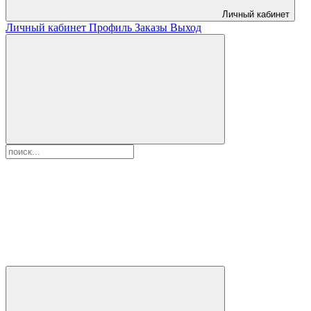
Личный кабинет
Личный кабинет
Профиль
Заказы
Выход