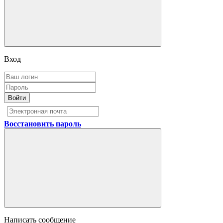
Вход
Войти
Восстановить пароль
Написать сообщение