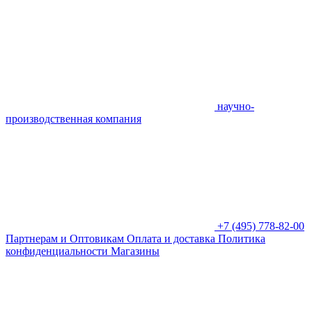
научно-
производственная компания
+7 (495) 778-82-00
Партнерам и Оптовикам
Оплата и доставка
Политика
конфиденциальности
Магазины