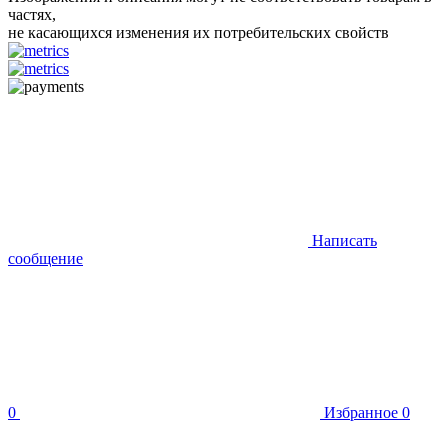
частях,
не касающихся изменения их потребительских свойств
Написать
сообщение
0
Избранное
0