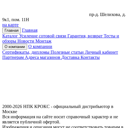
пр-д. Шелихова, д.
9к1, пом. 11Н
на карте
Главная
Главная
Каталог
Усиление сотовой связи
Гарантия, возврат
Тесты и
обзоры
Новости
Монтаж
О компании
О компании
Сертификаты, дипломы
Полезные статьи
Личный кабинет
Партнерам
Адреса магазинов
Доставка
Контакты
2000-2026 НПК КРОКС - официальный дистрибьютор в
Москве
Вся информация на сайте носит справочный характер и не
является публичной офертой.
Изображения и описания могут не соответствовать товарам в