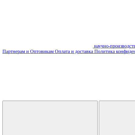
научно-производст
Партнерам и Оптовикам
Оплата и доставка
Политика конфиде