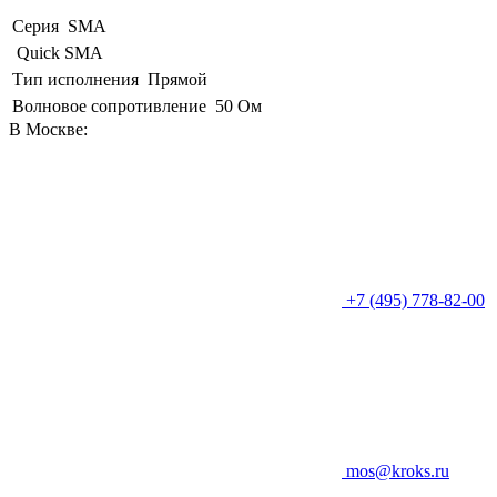
Серия
SMA
Quick SMA
Тип исполнения
Прямой
Волновое сопротивление
50 Ом
В Москве:
+7 (495) 778-82-00
mos@kroks.ru