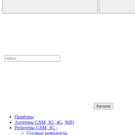
Каталог
Приборы
Антенны GSM, 3G, 4G, WiFi
Репитеры GSM, 3G
›
Готовые комплекты