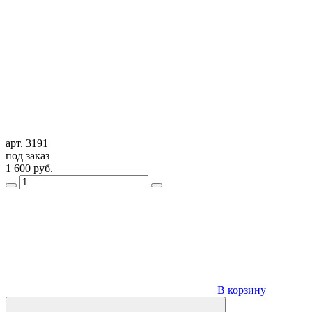
арт. 3191
под заказ
1 600
руб.
В корзину