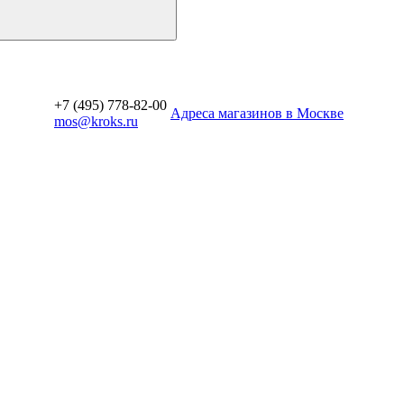
+7 (495) 778-82-00
Aдреса магазинов в Москве
mos@kroks.ru