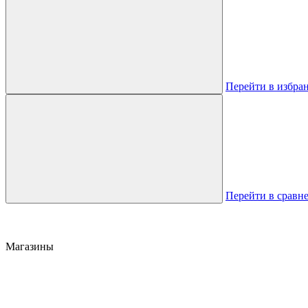
Перейти в избра
Перейти в сравн
Магазины