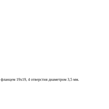
с фланцем 19х19, 4 отверстия диаметром 3,5 мм.