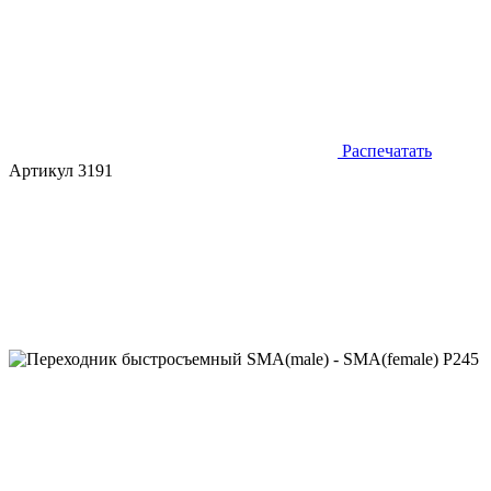
Распечатать
Артикул 3191