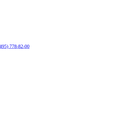
495) 778-82-00