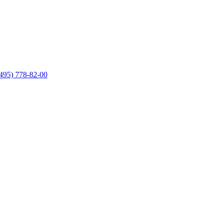
495) 778-82-00