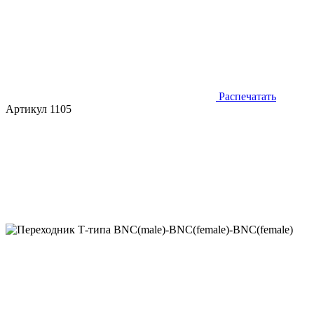
Распечатать
Артикул 1105