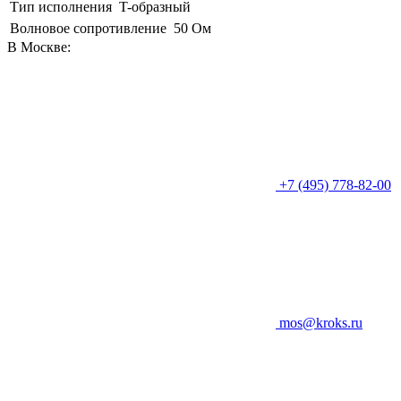
Тип исполнения
T-образный
Волновое сопротивление
50 Ом
В Москве:
+7 (495) 778-82-00
mos@kroks.ru