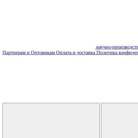
научно-производст
Партнерам и Оптовикам
Оплата и доставка
Политика конфиде