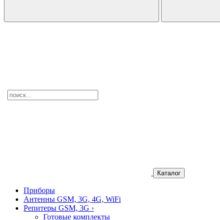
Каталог
Приборы
Антенны GSM, 3G, 4G, WiFi
Репитеры GSM, 3G
›
Готовые комплекты