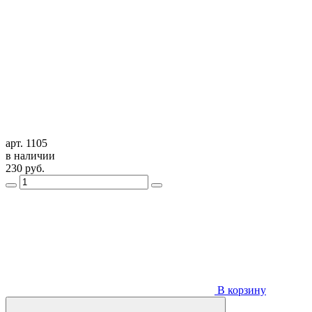
арт. 1105
в наличии
230
руб.
В корзину