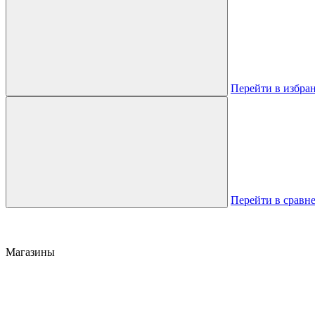
Перейти в избра
Перейти в сравн
Магазины