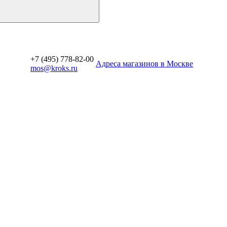
+7 (495) 778-82-00
Aдреса магазинов в Москве
mos@kroks.ru