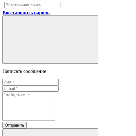
Восстановить пароль
Написать сообщение
Отправить