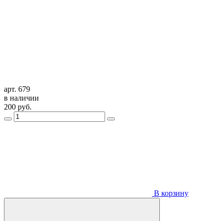
арт. 679
в наличии
200
руб.
В корзину