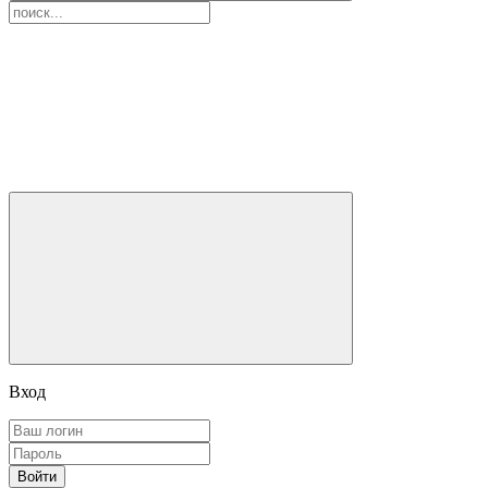
Вход
Войти