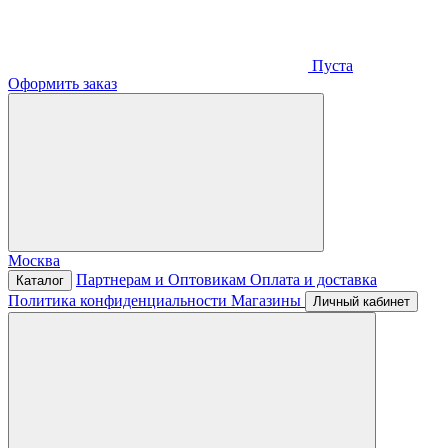
Пуста
Оформить заказ
Москва
Партнерам и Оптовикам
Оплата и доставка
Каталог
Политика конфиденциальности
Магазины
Личный кабинет