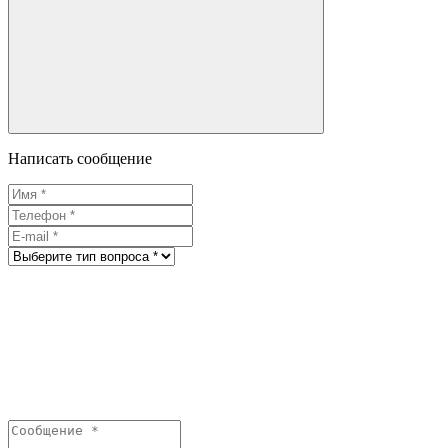
Написать сообщение