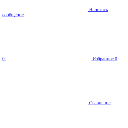
Написать
сообщение
0
Избранное
0
Сравнение