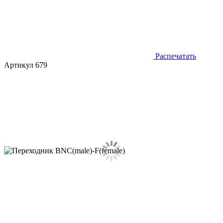
Распечатать
Артикул 679