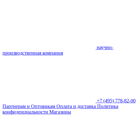
научно-
производственная компания
+7 (495) 778-82-00
Партнерам и Оптовикам
Оплата и доставка
Политика
конфиденциальности
Магазины