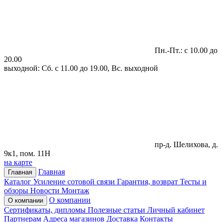
Пн.-Пт.: с 10.00 до
20.00
выходной: Сб. с 11.00 до 19.00, Вс. выходной
пр-д. Шелихова, д.
9к1, пом. 11Н
на карте
Главная
Главная
Каталог
Усиление сотовой связи
Гарантия, возврат
Тесты и
обзоры
Новости
Монтаж
О компании
О компании
Сертификаты, дипломы
Полезные статьи
Личный кабинет
Партнерам
Адреса магазинов
Доставка
Контакты