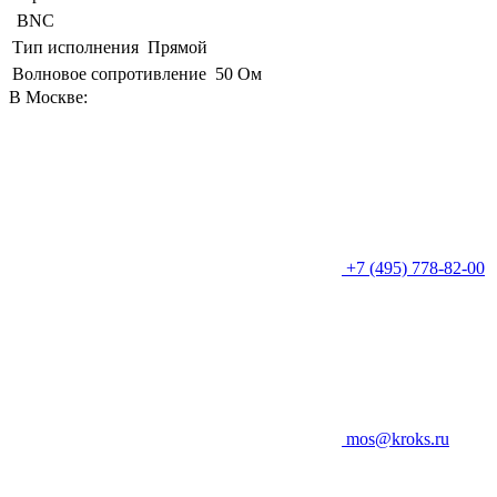
BNC
Тип исполнения
Прямой
Волновое сопротивление
50 Ом
В Москве:
+7 (495) 778-82-00
mos@kroks.ru