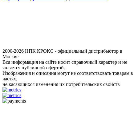
2000-2026 НПК КРОКС - официальный дистрибьютор в
Москве
Вся информация на сайте носит справочный характер и не
является публичной офертой.
Изображения и описания могут не соответствовать товарам в
частях,
не касающихся изменения их потребительских свойств