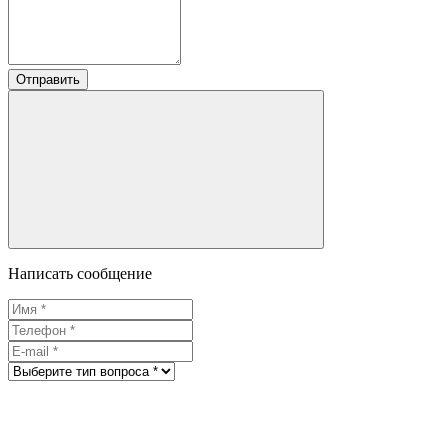
Отправить
Написать сообщение