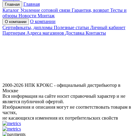
Главная
Главная
Каталог
Усиление сотовой связи
Гарантия, возврат
Тесты и
обзоры
Новости
Монтаж
О компании
О компании
Сертификаты, дипломы
Полезные статьи
Личный кабинет
Партнерам
Адреса магазинов
Доставка
Контакты
2000-2026 НПК КРОКС - официальный дистрибьютор в
Москве
Вся информация на сайте носит справочный характер и не
является публичной офертой.
Изображения и описания могут не соответствовать товарам в
частях,
не касающихся изменения их потребительских свойств