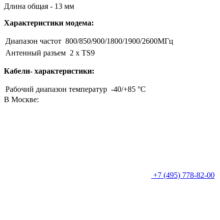
Длина общая - 13 мм
Характеристики модема:
Диапазон частот
800/850/900/1800/1900/2600МГц
Антенный разъем
2 x TS9
Кабели- характеристики:
Рабочий диапазон температур
-40/+85 °C
В Москве:
+7 (495) 778-82-00