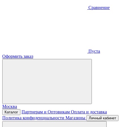
Сравнение
Пуста
Оформить заказ
Москва
Партнерам и Оптовикам
Оплата и доставка
Каталог
Политика конфиденциальности
Магазины
Личный кабинет