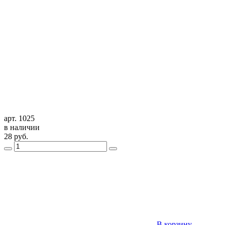
арт. 1025
в наличии
28
руб.
В корзину