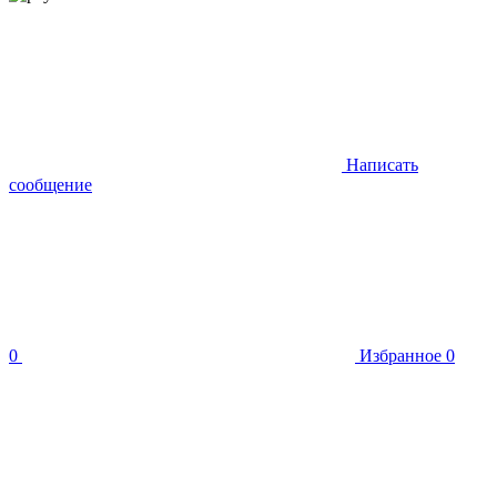
Написать
сообщение
0
Избранное
0