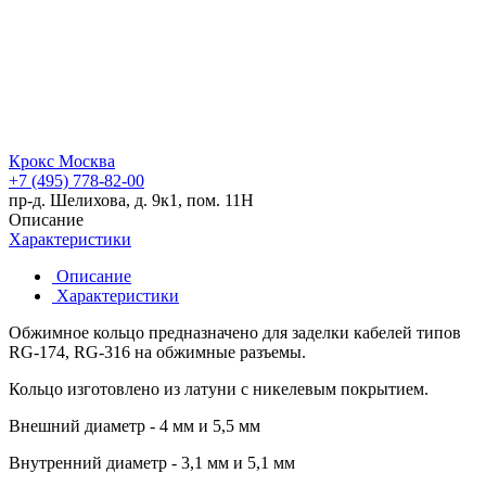
Крокс Москва
+7 (495) 778-82-00
пр-д. Шелихова, д. 9к1, пом. 11Н
Описание
Характеристики
Описание
Характеристики
Обжимное кольцо предназначено для заделки кабелей типов
RG-174, RG-316 на обжимные разъемы.
Кольцо изготовлено из латуни с никелевым покрытием.
Внешний диаметр - 4 мм и 5,5 мм
Внутренний диаметр - 3,1 мм и 5,1 мм