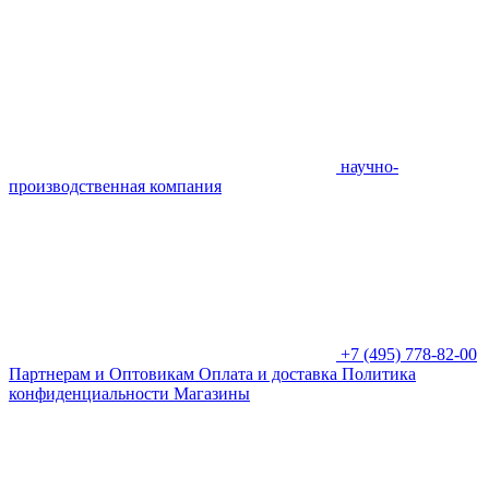
научно-
производственная компания
+7 (495) 778-82-00
Партнерам и Оптовикам
Оплата и доставка
Политика
конфиденциальности
Магазины