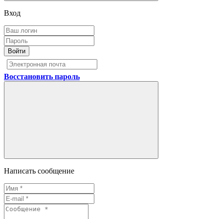
Вход
Войти
Восстановить пароль
Написать сообщение