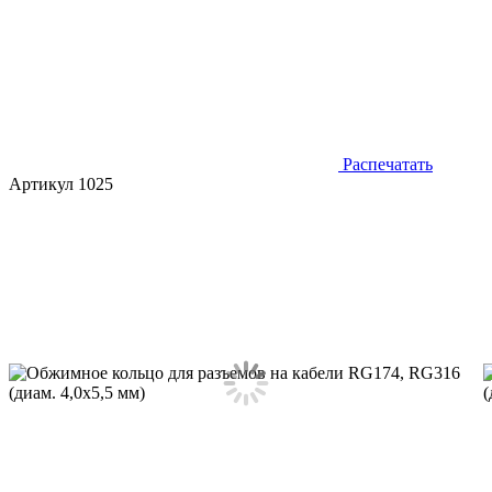
Распечатать
Артикул 1025