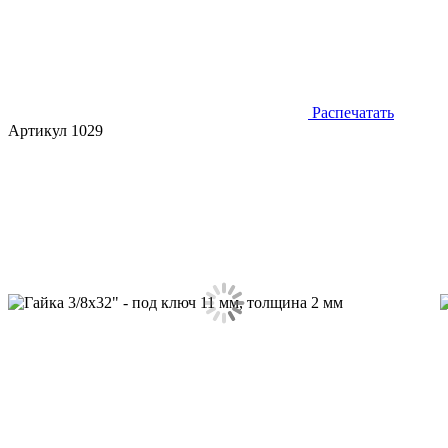
Распечатать
Артикул 1029