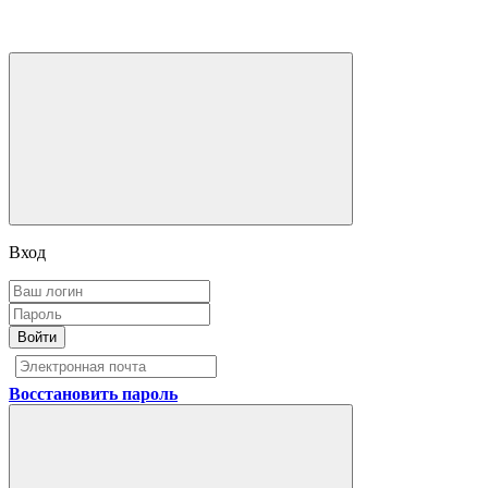
Вход
Войти
Восстановить пароль