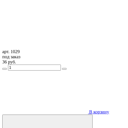
арт. 1029
под заказ
36
руб.
В корзину