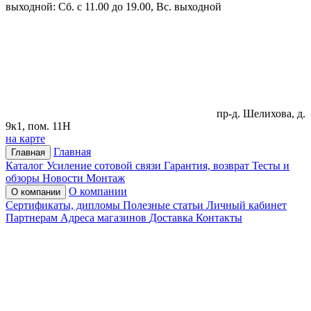
выходной: Сб. с 11.00 до 19.00, Вс. выходной
пр-д. Шелихова, д.
9к1, пом. 11Н
на карте
Главная
Главная
Каталог
Усиление сотовой связи
Гарантия, возврат
Тесты и
обзоры
Новости
Монтаж
О компании
О компании
Сертификаты, дипломы
Полезные статьи
Личный кабинет
Партнерам
Адреса магазинов
Доставка
Контакты