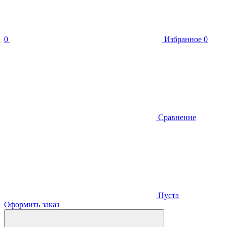
0
Избранное
0
Сравнение
Пуста
Оформить заказ