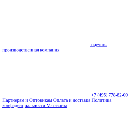
научно-
производственная компания
+7 (495) 778-82-00
Партнерам и Оптовикам
Оплата и доставка
Политика
конфиденциальности
Магазины