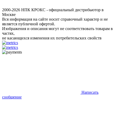
2000-2026 НПК КРОКС - официальный дистрибьютор в
Москве
Вся информация на сайте носит справочный характер и не
является публичной офертой.
Изображения и описания могут не соответствовать товарам в
частях,
не касающихся изменения их потребительских свойств
Написать
сообщение