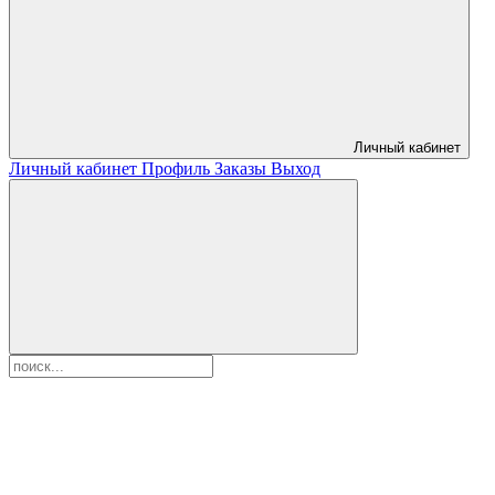
Личный кабинет
Личный кабинет
Профиль
Заказы
Выход