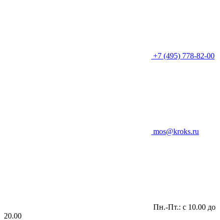
+7 (495) 778-82-00
mos@kroks.ru
Пн.-Пт.: с 10.00 до
20.00