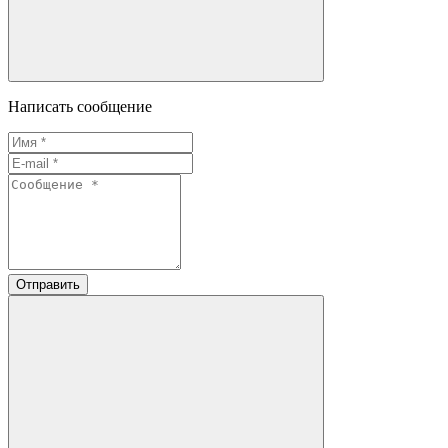
Написать сообщение
Отправить