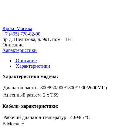
Крокс Москва
+7 (495) 778-82-00
пр-д. Шелихова, д. 9к1, пом. 11Н
Описание
Характеристики
Описание
Характеристики
Характеристики модема:
Диапазон частот
800/850/900/1800/1900/2600МГц
Антенный разъем
2 x TS9
Кабели- характеристики:
Рабочий диапазон температур
-40/+85 °C
В Москве: