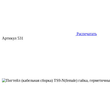
Распечатать
Артикул 531