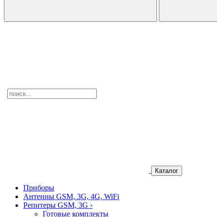
Каталог
Приборы
Антенны GSM, 3G, 4G, WiFi
Репитеры GSM, 3G
›
Готовые комплекты