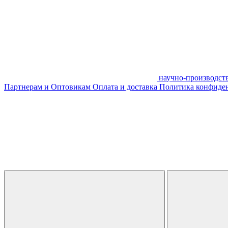
научно-производст
Партнерам и Оптовикам
Оплата и доставка
Политика конфиде