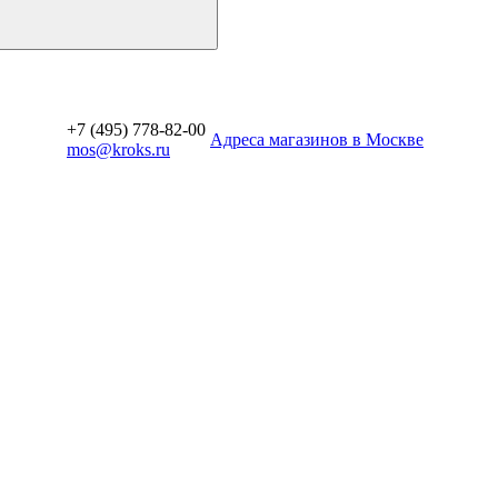
+7 (495) 778-82-00
Aдреса магазинов в Москве
mos@kroks.ru