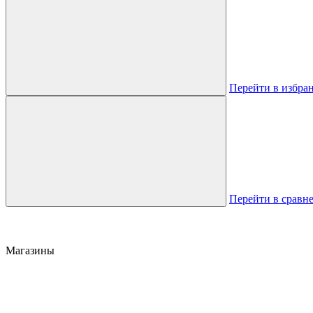
Перейти в избра
Перейти в сравн
Магазины