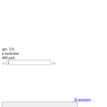
арт. 531
в наличии
400
руб.
В корзину