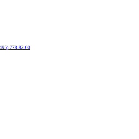
495) 778-82-00