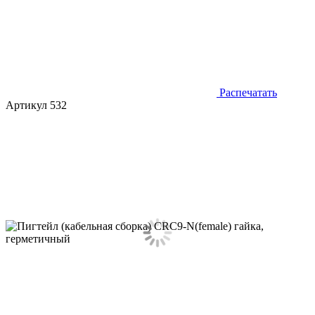
Распечатать
Артикул 532