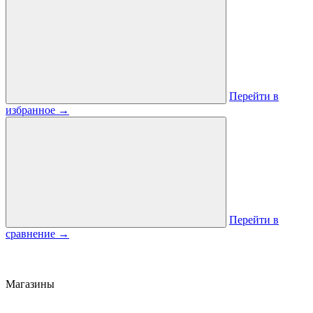
Перейти в
избранное
→
Перейти в
сравнение
→
Магазины