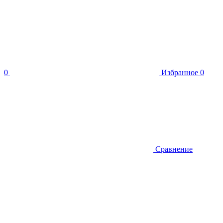
0
Избранное
0
Сравнение