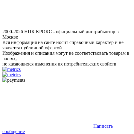
2000-2026 НПК КРОКС - официальный дистрибьютор в
Москве
Вся информация на сайте носит справочный характер и не
является публичной офертой.
Изображения и описания могут не соответствовать товарам в
частях,
не касающихся изменения их потребительских свойств
Написать
сообщение