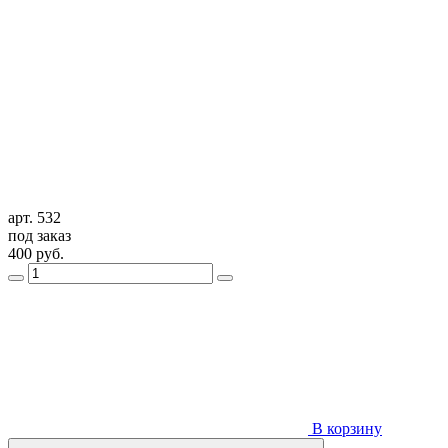
арт. 532
под заказ
400
руб.
В корзину