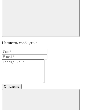
Написать сообщение
Отправить