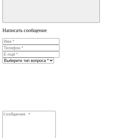
Написать сообщение