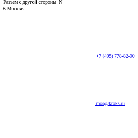
Разъем с другой стороны
N
В Москве:
+7 (495) 778-82-00
mos@kroks.ru