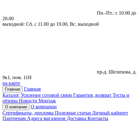
Пн.-Пт.: с 10.00 до
20.00
выходной: Сб. с 11.00 до 19.00, Вс. выходной
пр-д. Шелихова, д.
9к1, пом. 11Н
на карте
Главная
Главная
Каталог
Усиление сотовой связи
Гарантия, возврат
Тесты и
обзоры
Новости
Монтаж
О компании
О компании
Сертификаты, дипломы
Полезные статьи
Личный кабинет
Партнерам
Адреса магазинов
Доставка
Контакты