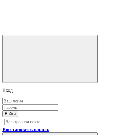
Вход
Войти
Восстановить пароль