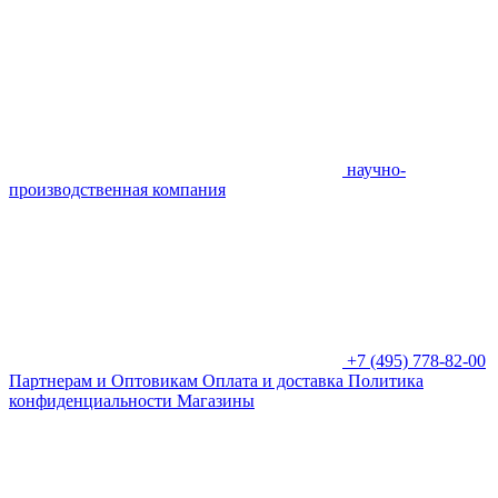
научно-
производственная компания
+7 (495) 778-82-00
Партнерам и Оптовикам
Оплата и доставка
Политика
конфиденциальности
Магазины