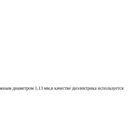
жным диаметром 1,13 мм,в качестве диэлектрика используется