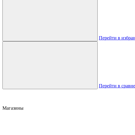
Перейти в избра
Перейти в сравн
Магазины