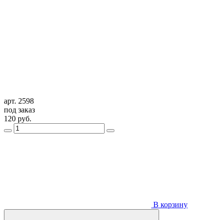
арт. 2598
под заказ
120
руб.
В корзину