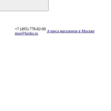
+7 (495) 778-82-00
Aдреса магазинов в Москве
mos@kroks.ru