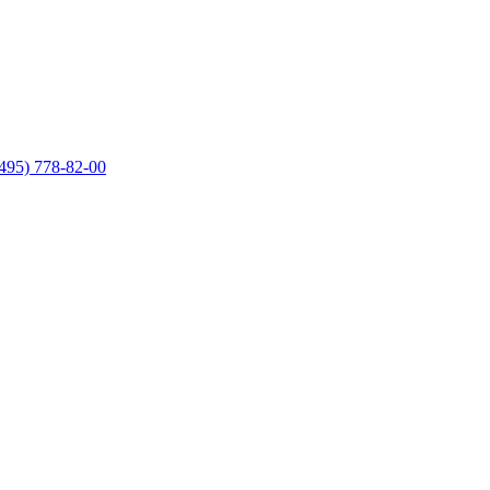
495) 778-82-00