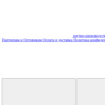
научно-производст
Партнерам и Оптовикам
Оплата и доставка
Политика конфиде