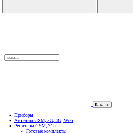
Каталог
Приборы
Антенны GSM, 3G, 4G, WiFi
Репитеры GSM, 3G
›
Готовые комплекты