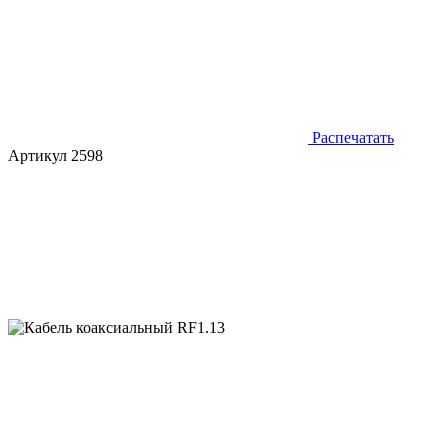
Распечатать
Артикул 2598