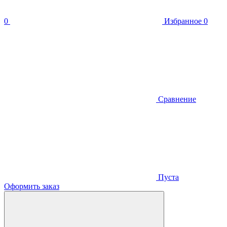
0
Избранное
0
Сравнение
Пуста
Оформить заказ