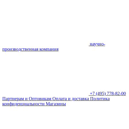
научно-
производственная компания
+7 (495) 778-82-00
Партнерам и Оптовикам
Оплата и доставка
Политика
конфиденциальности
Магазины