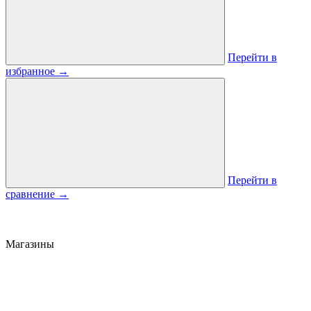
Перейти в
избранное
→
Перейти в
сравнение
→
Магазины