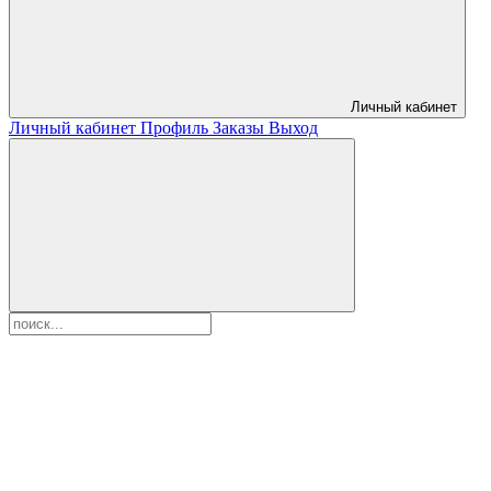
Личный кабинет
Личный кабинет
Профиль
Заказы
Выход