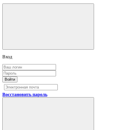
Вход
Войти
Восстановить пароль