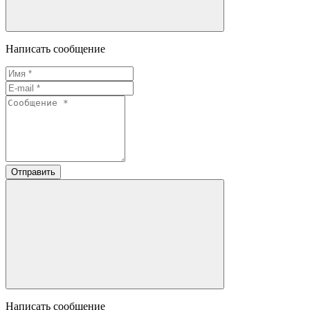
Написать сообщение
Отправить
Написать сообщение