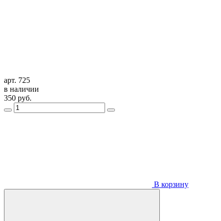
арт. 725
в наличии
350
руб.
В корзину