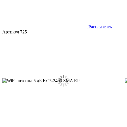
Распечатать
Артикул 725