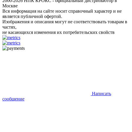
2000-2026 НПК КРОКС - официальный дистрибьютор в
Москве
Вся информация на сайте носит справочный характер и не
является публичной офертой.
Изображения и описания могут не соответствовать товарам в
частях,
не касающихся изменения их потребительских свойств
Написать
сообщение