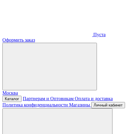
Пуста
Оформить заказ
Москва
Партнерам и Оптовикам
Оплата и доставка
Каталог
Политика конфиденциальности
Магазины
Личный кабинет