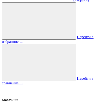
В корзину
Перейти в
избранное
→
Перейти в
сравнение
→
Магазины