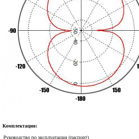
Комплектация:
Руководство по эксплуатации (паспорт)