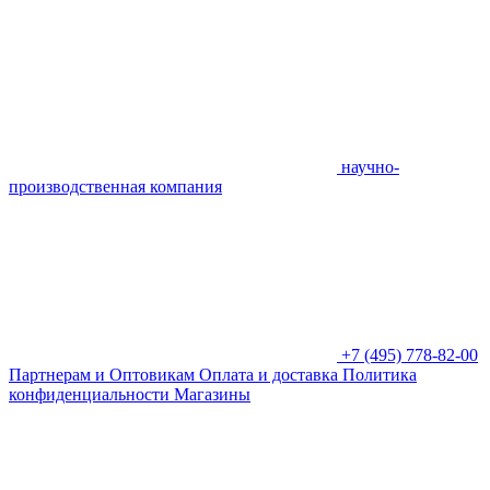
научно-
производственная компания
+7 (495) 778-82-00
Партнерам и Оптовикам
Оплата и доставка
Политика
конфиденциальности
Магазины