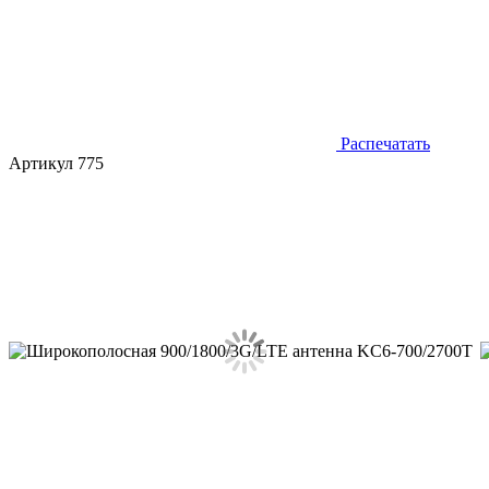
Распечатать
Артикул 775