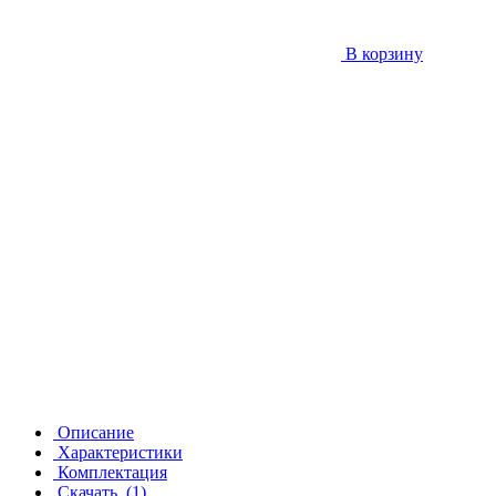
В корзину
Описание
Характеристики
Комплектация
Скачать
(1)