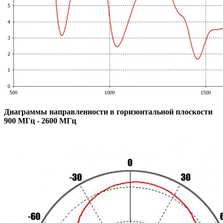
Диаграммы направленности в горизонтальной плоскости
900 МГц - 2600 МГц