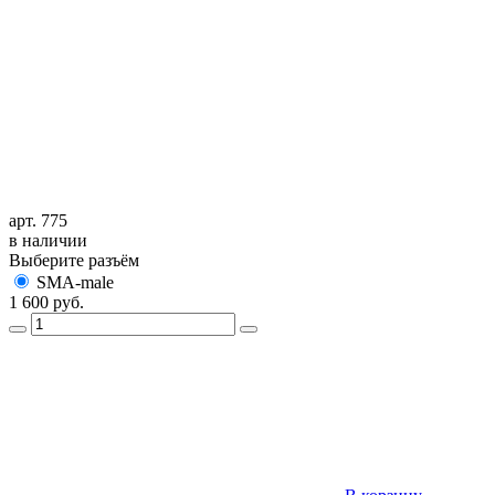
арт. 775
в наличии
Выберите разъём
SMA-male
1 600
руб.