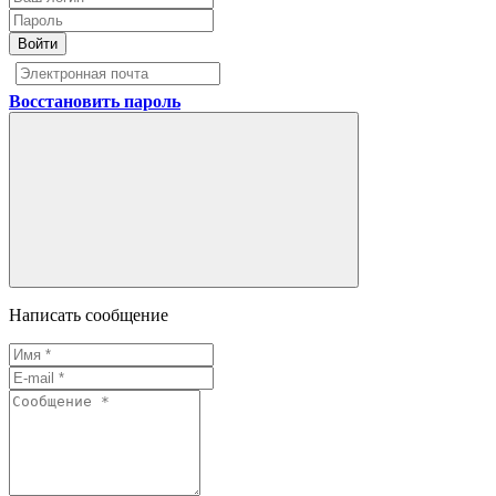
Войти
Восстановить пароль
Написать сообщение