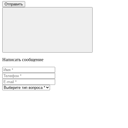
Отправить
Написать сообщение