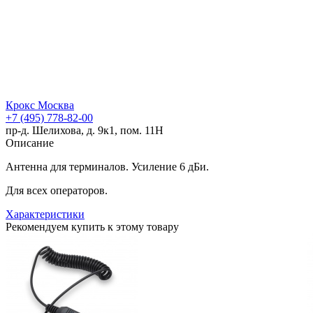
Крокс Москва
+7 (495) 778-82-00
пр-д. Шелихова, д. 9к1, пом. 11Н
Описание
Антенна для терминалов. Усиление 6 дБи.
Для всех операторов.
Характеристики
Рекомендуем купить к этому товару