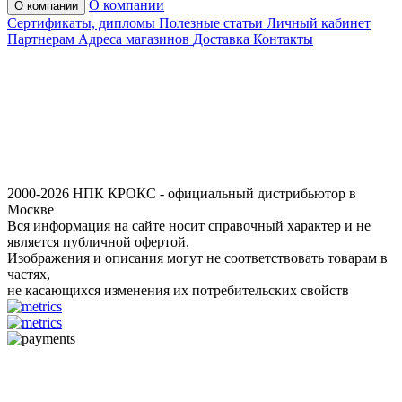
О компании
О компании
Сертификаты, дипломы
Полезные статьи
Личный кабинет
Партнерам
Адреса магазинов
Доставка
Контакты
2000-2026 НПК КРОКС - официальный дистрибьютор в
Москве
Вся информация на сайте носит справочный характер и не
является публичной офертой.
Изображения и описания могут не соответствовать товарам в
частях,
не касающихся изменения их потребительских свойств