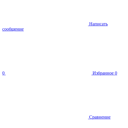
Написать
сообщение
0
Избранное
0
Сравнение