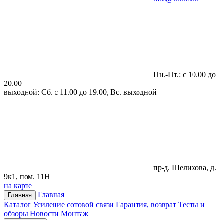
Пн.-Пт.: с 10.00 до
20.00
выходной: Сб. с 11.00 до 19.00, Вс. выходной
пр-д. Шелихова, д.
9к1, пом. 11Н
на карте
Главная
Главная
Каталог
Усиление сотовой связи
Гарантия, возврат
Тесты и
обзоры
Новости
Монтаж