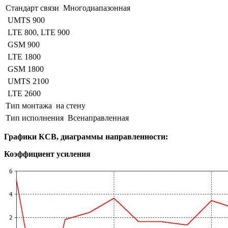
Стандарт связи
Многодиапазонная
UMTS 900
LTE 800, LTE 900
GSM 900
LTE 1800
GSM 1800
UMTS 2100
LTE 2600
Тип монтажа
на стену
Тип исполнения
Всенаправленная
Графики КСВ, диаграммы направленности:
Коэффициент усиления