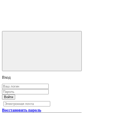
Вход
Войти
Восстановить пароль