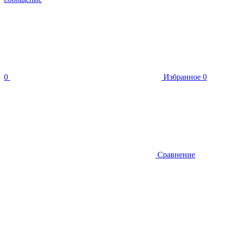
0
Избранное
0
Сравнение