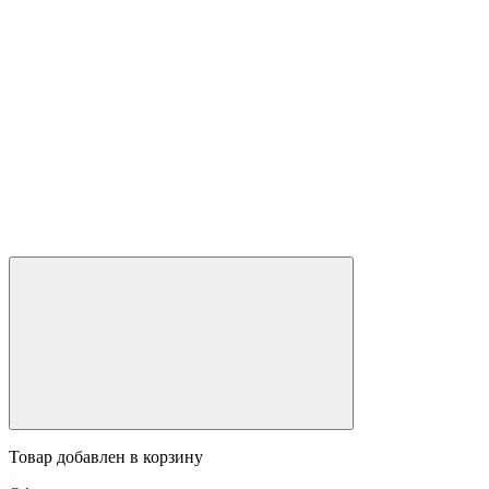
Товар добавлен в корзину