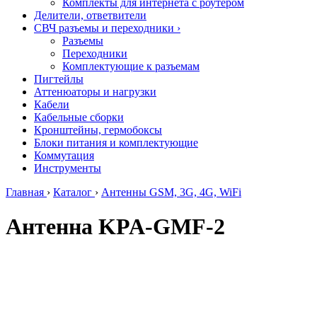
Комплекты для интернета с роутером
Делители, ответвители
СВЧ разъемы и переходники
›
Разъемы
Переходники
Комплектующие к разъемам
Пигтейлы
Аттенюаторы и нагрузки
Кабели
Кабельные сборки
Кронштейны, гермобоксы
Блоки питания и комплектующие
Коммутация
Инструменты
Главная
›
Каталог
›
Антенны GSM, 3G, 4G, WiFi
Антенна KPA-GMF-2