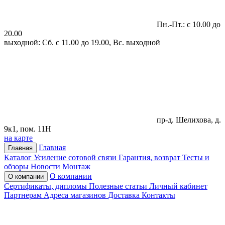
Пн.-Пт.: с 10.00 до
20.00
выходной: Сб. с 11.00 до 19.00, Вс. выходной
пр-д. Шелихова, д.
9к1, пом. 11Н
на карте
Главная
Главная
Каталог
Усиление сотовой связи
Гарантия, возврат
Тесты и
обзоры
Новости
Монтаж
О компании
О компании
Сертификаты, дипломы
Полезные статьи
Личный кабинет
Партнерам
Адреса магазинов
Доставка
Контакты