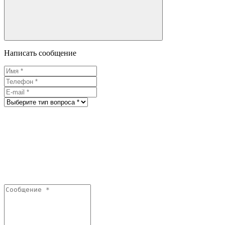
Написать сообщение