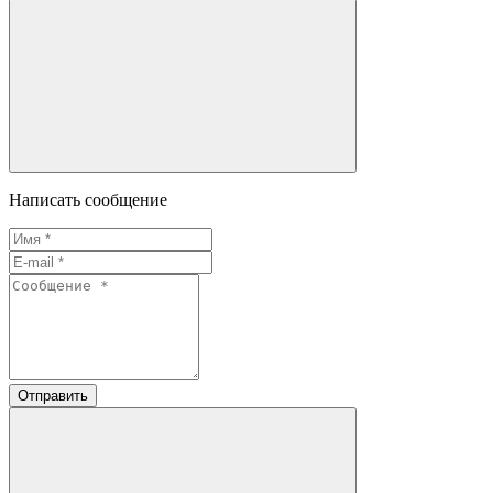
Написать сообщение
Отправить