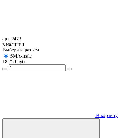
арт. 2473
в наличии
Выберите разъём
SMA-male
18 750
руб.
В корзину