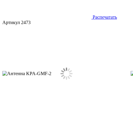
Распечатать
Артикул 2473