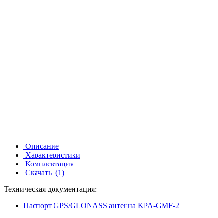
Описание
Характеристики
Комплектация
Скачать
(1)
Техническая документация:
Паспорт GPS/GLONASS антенна KPA-GMF-2