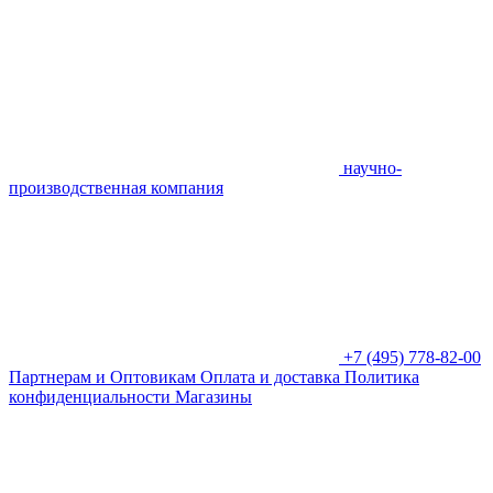
научно-
производственная компания
+7 (495) 778-82-00
Партнерам и Оптовикам
Оплата и доставка
Политика
конфиденциальности
Магазины