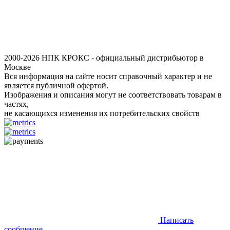
2000-2026 НПК КРОКС - официальный дистрибьютор в
Москве
Вся информация на сайте носит справочный характер и не
является публичной офертой.
Изображения и описания могут не соответствовать товарам в
частях,
не касающихся изменения их потребительских свойств
Написать
сообщение