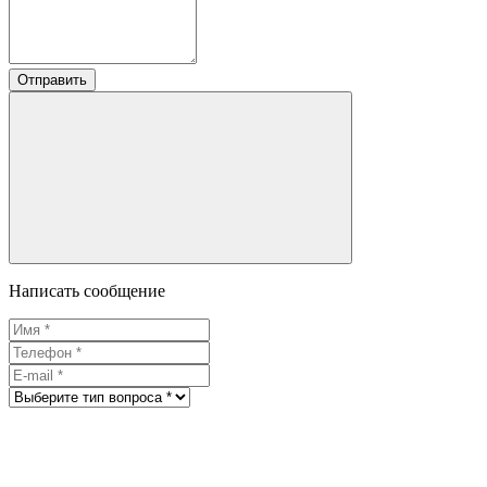
Отправить
Написать сообщение