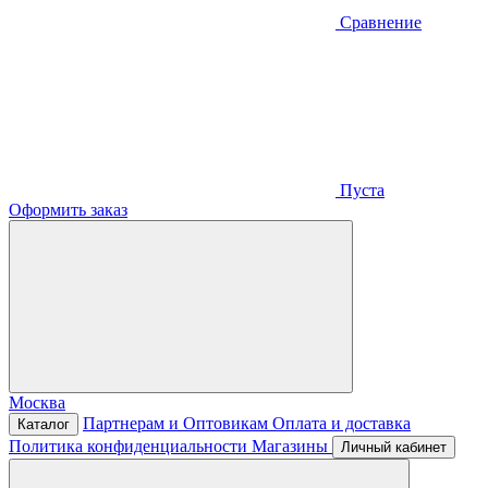
Сравнение
Пуста
Оформить заказ
Москва
Партнерам и Оптовикам
Оплата и доставка
Каталог
Политика конфиденциальности
Магазины
Личный кабинет