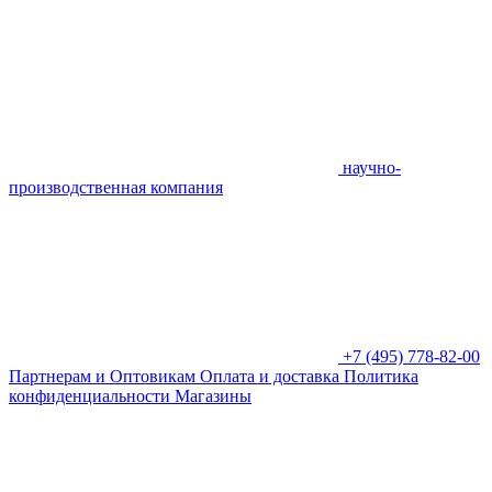
научно-
производственная компания
+7 (495) 778-82-00
Партнерам и Оптовикам
Оплата и доставка
Политика
конфиденциальности
Магазины