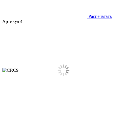
Распечатать
Артикул 4