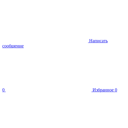
Написать
сообщение
0
Избранное
0