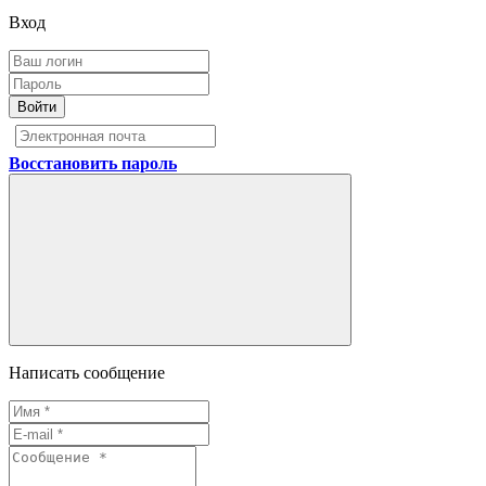
Вход
Войти
Восстановить пароль
Написать сообщение