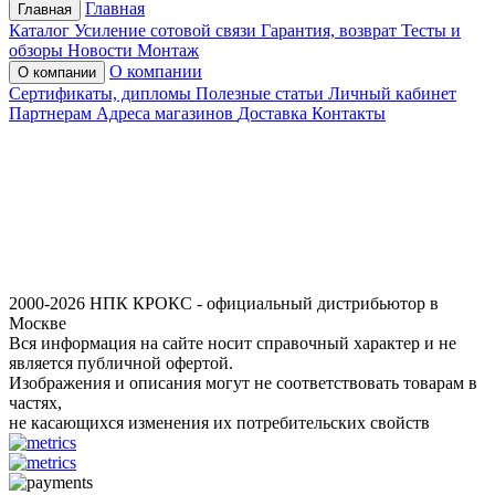
Главная
Главная
Каталог
Усиление сотовой связи
Гарантия, возврат
Тесты и
обзоры
Новости
Монтаж
О компании
О компании
Сертификаты, дипломы
Полезные статьи
Личный кабинет
Партнерам
Адреса магазинов
Доставка
Контакты
2000-2026 НПК КРОКС - официальный дистрибьютор в
Москве
Вся информация на сайте носит справочный характер и не
является публичной офертой.
Изображения и описания могут не соответствовать товарам в
частях,
не касающихся изменения их потребительских свойств