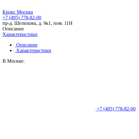
Крокс Москва
+7 (495) 778-82-00
пр-д. Шелихова, д. 9к1, пом. 11Н
Описание
Характеристики
Описание
Характеристики
В Москве:
+7 (495) 778-82-00