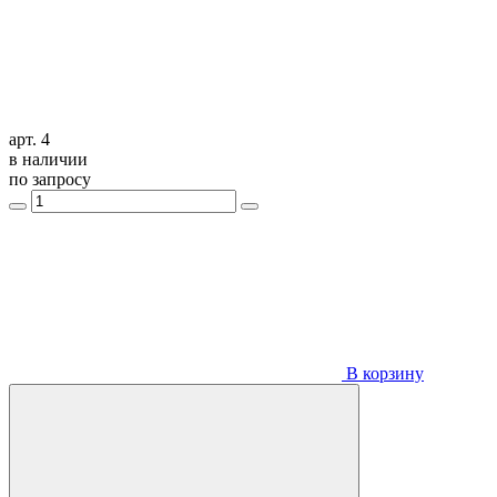
арт. 4
в наличии
по запросу
В корзину