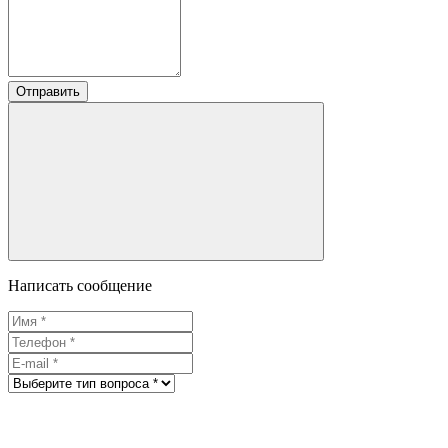
Отправить
Написать сообщение