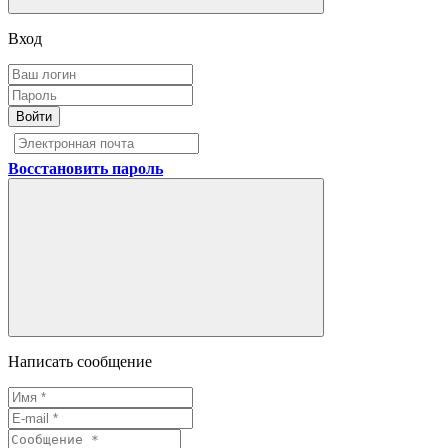
Вход
Войти
Восстановить пароль
Написать сообщение