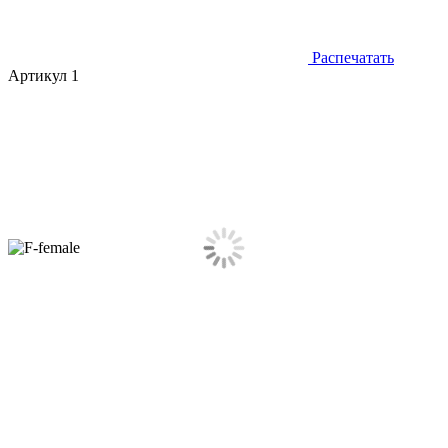
Распечатать
Артикул 1