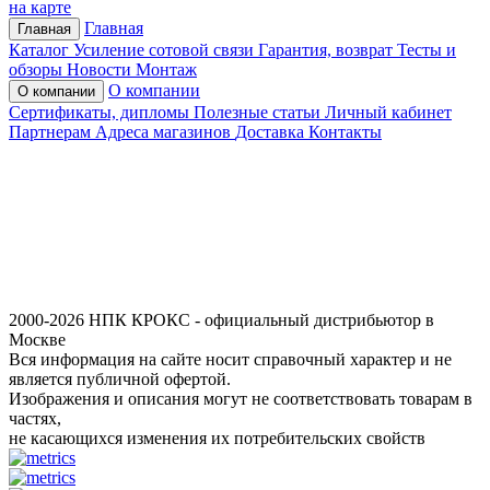
на карте
Главная
Главная
Каталог
Усиление сотовой связи
Гарантия, возврат
Тесты и
обзоры
Новости
Монтаж
О компании
О компании
Сертификаты, дипломы
Полезные статьи
Личный кабинет
Партнерам
Адреса магазинов
Доставка
Контакты
2000-2026 НПК КРОКС - официальный дистрибьютор в
Москве
Вся информация на сайте носит справочный характер и не
является публичной офертой.
Изображения и описания могут не соответствовать товарам в
частях,
не касающихся изменения их потребительских свойств