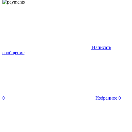
Написать
сообщение
0
Избранное
0