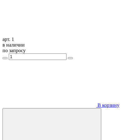
арт. 1
в наличии
по запросу
В корзину