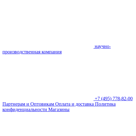
научно-
производственная компания
+7 (495) 778-82-00
Партнерам и Оптовикам
Оплата и доставка
Политика
конфиденциальности
Магазины