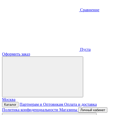
Сравнение
Пуста
Оформить заказ
Москва
Партнерам и Оптовикам
Оплата и доставка
Каталог
Политика конфиденциальности
Магазины
Личный кабинет