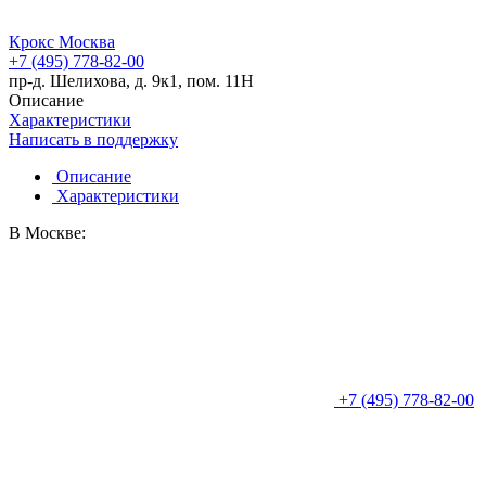
Крокс Москва
+7 (495) 778-82-00
пр-д. Шелихова, д. 9к1, пом. 11Н
Описание
Характеристики
Написать в поддержку
Описание
Характеристики
В Москве:
+7 (495) 778-82-00