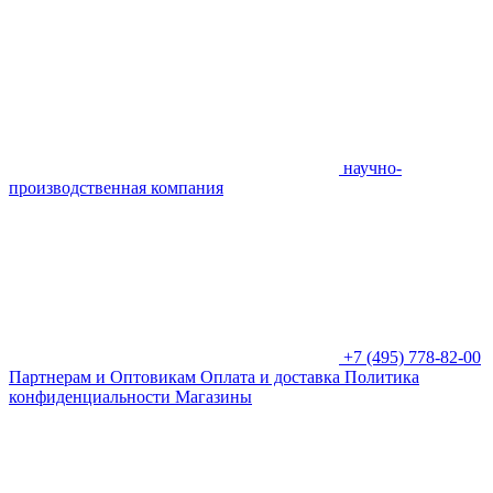
научно-
производственная компания
+7 (495) 778-82-00
Партнерам и Оптовикам
Оплата и доставка
Политика
конфиденциальности
Магазины