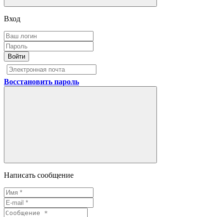
Вход
Войти
Восстановить пароль
Написать сообщение