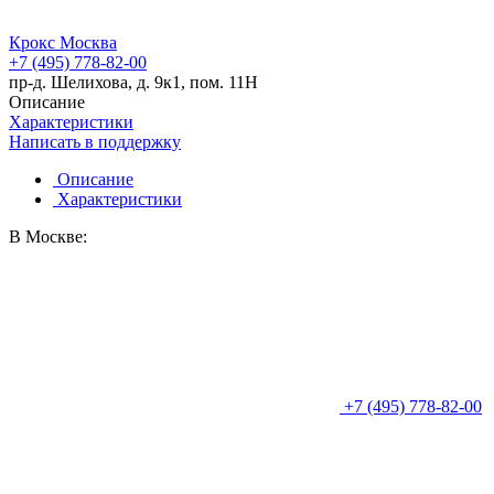
Крокс Москва
+7 (495) 778-82-00
пр-д. Шелихова, д. 9к1, пом. 11Н
Описание
Характеристики
Написать в поддержку
Описание
Характеристики
В Москве:
+7 (495) 778-82-00