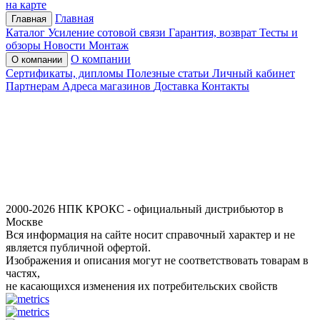
на карте
Главная
Главная
Каталог
Усиление сотовой связи
Гарантия, возврат
Тесты и
обзоры
Новости
Монтаж
О компании
О компании
Сертификаты, дипломы
Полезные статьи
Личный кабинет
Партнерам
Адреса магазинов
Доставка
Контакты
2000-2026 НПК КРОКС - официальный дистрибьютор в
Москве
Вся информация на сайте носит справочный характер и не
является публичной офертой.
Изображения и описания могут не соответствовать товарам в
частях,
не касающихся изменения их потребительских свойств