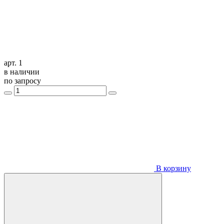
арт. 1
в наличии
по запросу
В корзину