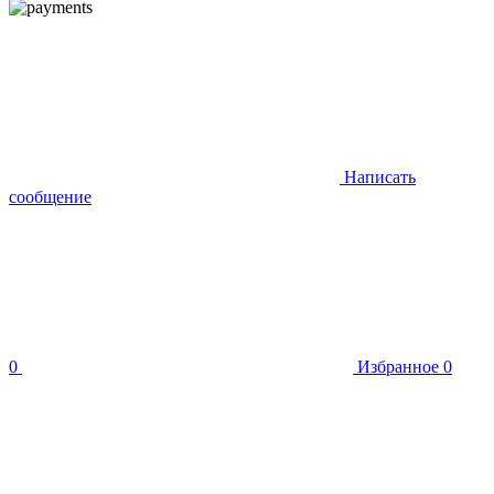
Написать
сообщение
0
Избранное
0