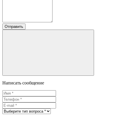
Отправить
Написать сообщение