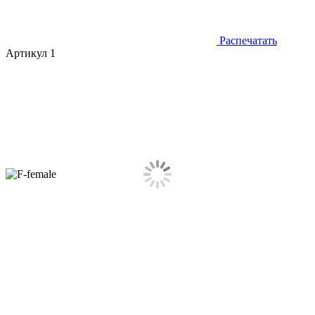
Распечатать
Артикул 1