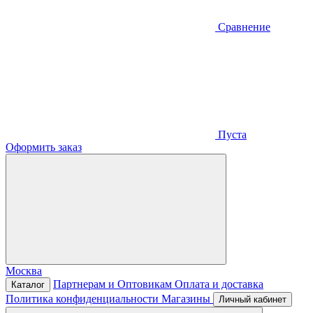
Сравнение
Пуста
Оформить заказ
Москва
Партнерам и Оптовикам
Оплата и доставка
Каталог
Политика конфиденциальности
Магазины
Личный кабинет