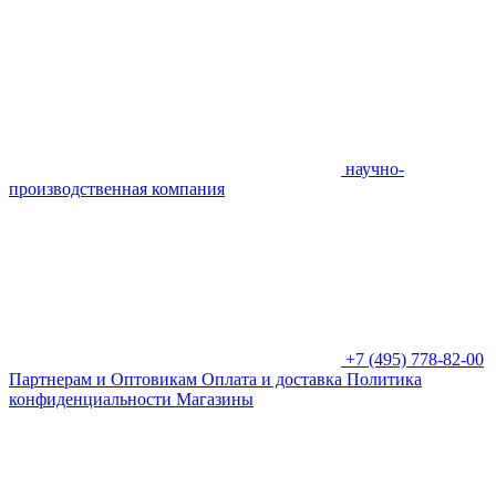
научно-
производственная компания
+7 (495) 778-82-00
Партнерам и Оптовикам
Оплата и доставка
Политика
конфиденциальности
Магазины