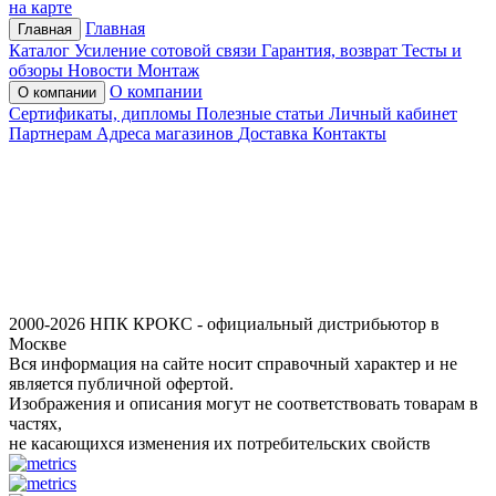
на карте
Главная
Главная
Каталог
Усиление сотовой связи
Гарантия, возврат
Тесты и
обзоры
Новости
Монтаж
О компании
О компании
Сертификаты, дипломы
Полезные статьи
Личный кабинет
Партнерам
Адреса магазинов
Доставка
Контакты
2000-2026 НПК КРОКС - официальный дистрибьютор в
Москве
Вся информация на сайте носит справочный характер и не
является публичной офертой.
Изображения и описания могут не соответствовать товарам в
частях,
не касающихся изменения их потребительских свойств