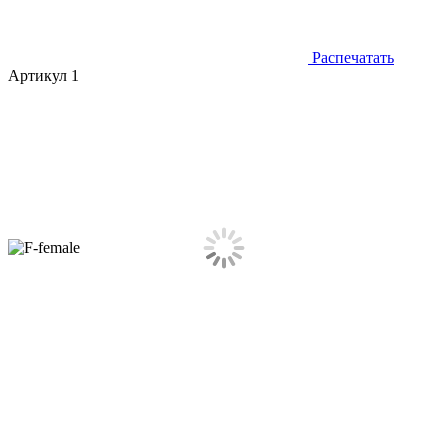
Распечатать
Артикул 1