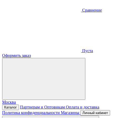
Сравнение
Пуста
Оформить заказ
Москва
Партнерам и Оптовикам
Оплата и доставка
Каталог
Политика конфиденциальности
Магазины
Личный кабинет