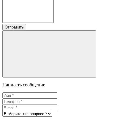
Отправить
Написать сообщение