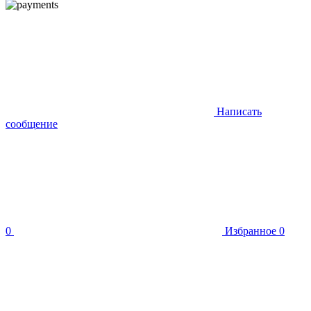
Написать
сообщение
0
Избранное
0