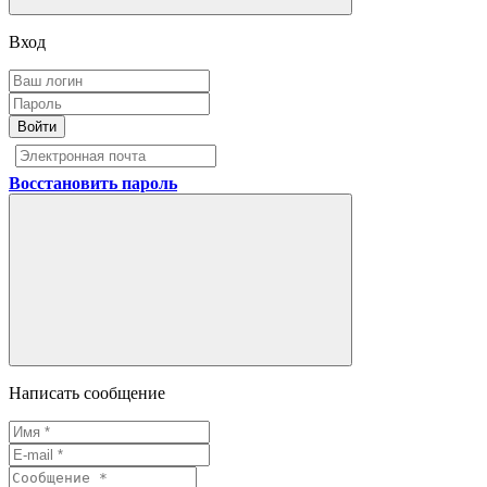
Вход
Войти
Восстановить пароль
Написать сообщение