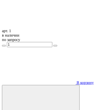
арт. 1
в наличии
по запросу
В корзину