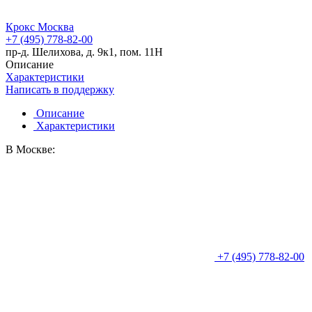
Крокс Москва
+7 (495) 778-82-00
пр-д. Шелихова, д. 9к1, пом. 11Н
Описание
Характеристики
Написать в поддержку
Описание
Характеристики
В Москве:
+7 (495) 778-82-00