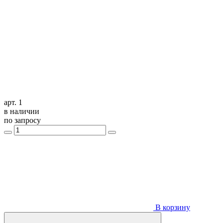
арт. 1
в наличии
по запросу
В корзину