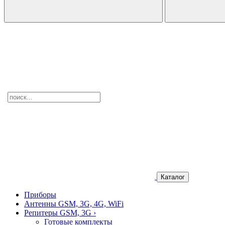
Каталог
Приборы
Антенны GSM, 3G, 4G, WiFi
Репитеры GSM, 3G
›
Готовые комплекты