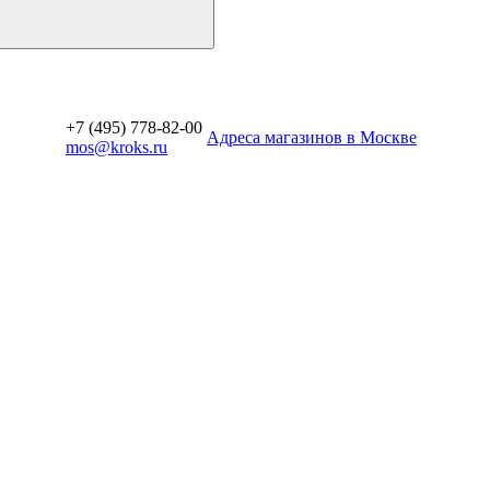
+7 (495) 778-82-00
Aдреса магазинов в Москве
mos@kroks.ru