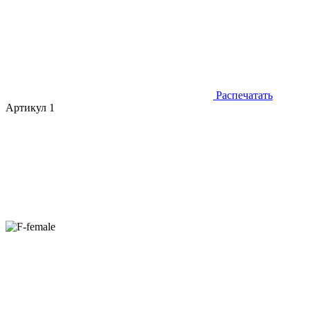
Распечатать
Артикул 1