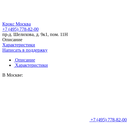
Крокс Москва
+7 (495) 778-82-00
пр-д. Шелихова, д. 9к1, пом. 11Н
Описание
Характеристики
Написать в поддержку
Описание
Характеристики
В Москве:
+7 (495) 778-82-00