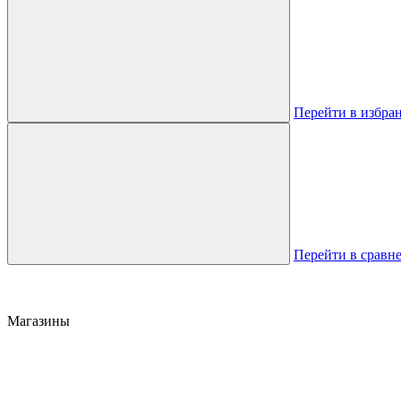
Перейти в избра
Перейти в сравн
Магазины