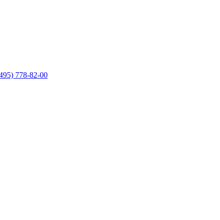
495) 778-82-00