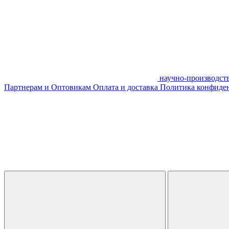
научно-производст
Партнерам и Оптовикам
Оплата и доставка
Политика конфиде